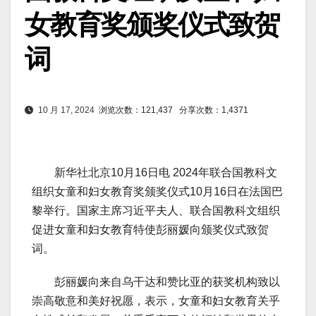
女教育奖颁奖仪式致贺
词
10 月 17, 2024
浏览次数：121,437
分享次数：1,4371
新华社北京10月16日电 2024年联合国教科文
组织女童和妇女教育奖颁奖仪式10月16日在法国巴
黎举行。国家主席习近平夫人、联合国教科文组织
促进女童和妇女教育特使彭丽媛向颁奖仪式致贺
词。
彭丽媛向来自乌干达和赞比亚的获奖机构致以
崇高敬意和美好祝愿，表示，女童和妇女教育关乎