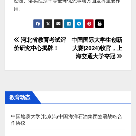
经验、落实性别平等全球优先事项方面发挥重要作
用。
文
河北省教育考试评
中国国际大学生创新
价研究中心揭牌！
大赛(2024)收官，上
章
海交通大学夺冠
导
航
教育动态
中国地质大学(北京)与中国海洋石油集团签署战略合
作协议