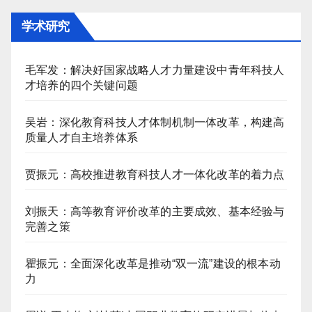
学术研究
毛军发：解决好国家战略人才力量建设中青年科技人
才培养的四个关键问题
吴岩：深化教育科技人才体制机制一体改革，构建高
质量人才自主培养体系
贾振元：高校推进教育科技人才一体化改革的着力点
刘振天：高等教育评价改革的主要成效、基本经验与
完善之策
瞿振元：全面深化改革是推动“双一流”建设的根本动
力