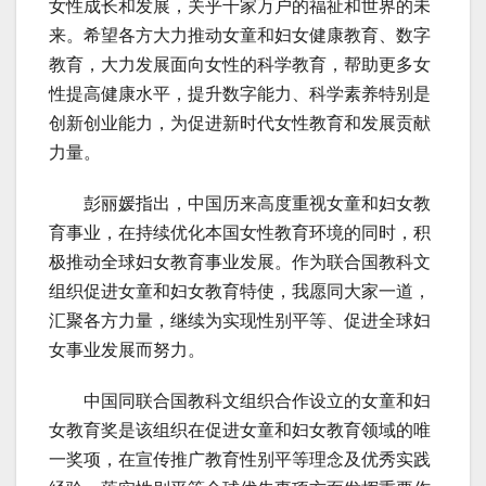
女性成长和发展，关乎千家万户的福祉和世界的未
来。希望各方大力推动女童和妇女健康教育、数字
教育，大力发展面向女性的科学教育，帮助更多女
性提高健康水平，提升数字能力、科学素养特别是
创新创业能力，为促进新时代女性教育和发展贡献
力量。
彭丽媛指出，中国历来高度重视女童和妇女教
育事业，在持续优化本国女性教育环境的同时，积
极推动全球妇女教育事业发展。作为联合国教科文
组织促进女童和妇女教育特使，我愿同大家一道，
汇聚各方力量，继续为实现性别平等、促进全球妇
女事业发展而努力。
中国同联合国教科文组织合作设立的女童和妇
女教育奖是该组织在促进女童和妇女教育领域的唯
一奖项，在宣传推广教育性别平等理念及优秀实践