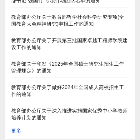
部书记“强国行”专项行动团队名单的通知
教育部办公厅关于教育部哲学社会科学研究专项(全
国教育大会精神研究)申报工作的通知
教育部办公厅关于开展第三批国家卓越工程师学院建
设工作的通知
教育部关于印发《2025年全国硕士研究生招生工作
管理规定》的通知
教育部办公厅关于做好2024年全国成人高校招生工
作的通知
教育部办公厅关于深入推进实施国家优秀中小学教师
培养计划的通知
更多