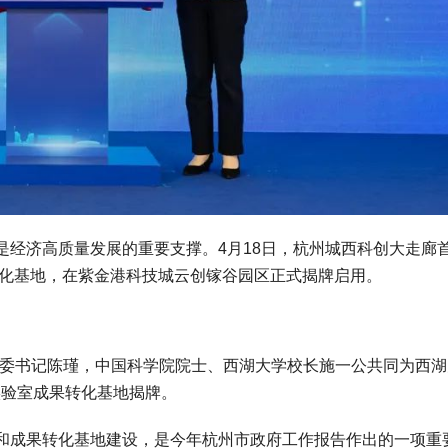
济高质量发展的重要支撑。4月18日，杭州城西科创大走廊
转化基地，在紫金港科技城云创镓谷园区正式揭牌启用。
委书记陈瑾，中国科学院院士、西湖大学校长施一公共同为西湖
实验室成果转化基地揭牌。
成果转化基地建设，是今年杭州市政府工作报告作出的一项重