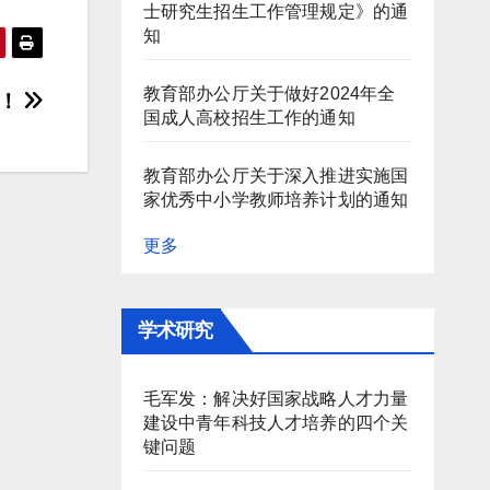
士研究生招生工作管理规定》的通
知
教育部办公厅关于做好2024年全
系！
国成人高校招生工作的通知
教育部办公厅关于深入推进实施国
家优秀中小学教师培养计划的通知
更多
学术研究
毛军发：解决好国家战略人才力量
建设中青年科技人才培养的四个关
键问题