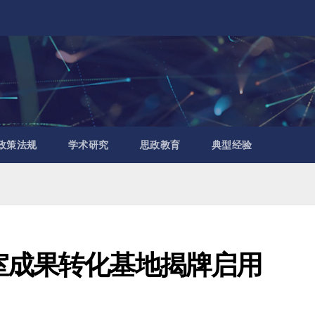
政策法规
学术研究
思政教育
典型经验
室成果转化基地揭牌启用