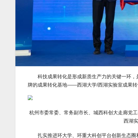
科技成果转化是形成新质生产力的关键一环，是经
牌的成果转化基地——西湖大学/西湖实验室成果
杭州市委常委、常务副市长、城西科创大走廊党工
西湖
扎实推进环大学、环重大科创平台创新生态圈和