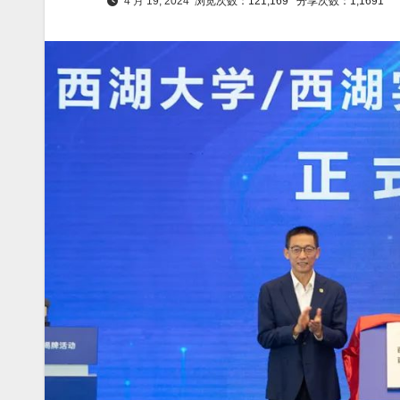
4 月 19, 2024
浏览次数：121,169
分享次数：1,1691