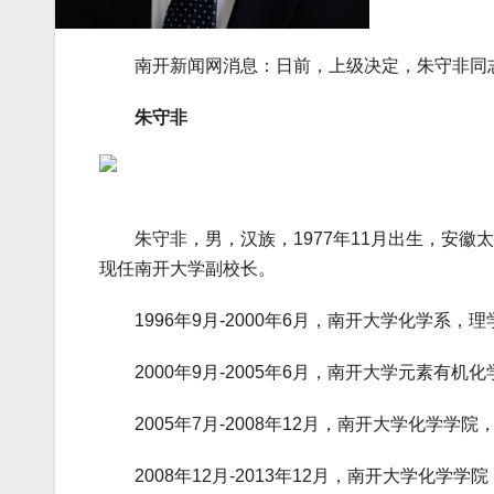
南开新闻网消息：日前，上级决定，朱守非同志任
朱守非
朱守非，男，汉族，1977年11月出生，安徽
现任南开大学副校长。
1996年9月-2000年6月，南开大学化学系，
2000年9月-2005年6月，南开大学元素有机
2005年7月-2008年12月，南开大学化学学院
2008年12月-2013年12月，南开大学化学学