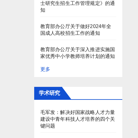
士研究生招生工作管理规定》的通
知
教育部办公厅关于做好2024年全
国成人高校招生工作的通知
教育部办公厅关于深入推进实施国
家优秀中小学教师培养计划的通知
更多
学术研究
毛军发：解决好国家战略人才力量
建设中青年科技人才培养的四个关
键问题