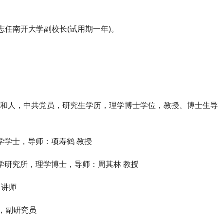
南开大学副校长(试用期一年)。
太和人，中共党员，研究生学历，理学博士学位，教授、博士生
理学学士，导师：项寿鹤 教授
化学研究所，理学博士，导师：周其林 教授
，讲师
院，副研究员