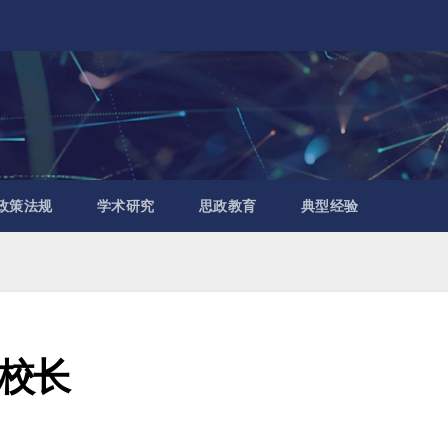
政策法规
学术研究
思政教育
典型经验
校长