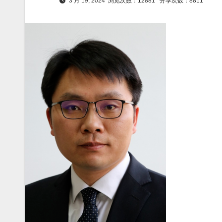
3 月 19, 2024
浏览次数：12881
分享次数：8811