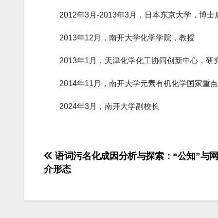
2012年3月-2013年3月，日本东京大学，博士后，导师
2013年12月，南开大学化学学院，教授
2013年1月，天津化学化工协同创新中心，研
2014年11月，南开大学元素有机化学国家重
2024年3月，南开大学副校长
文
语词污名化成因分析与探索：“公知”与
介形态
章
导