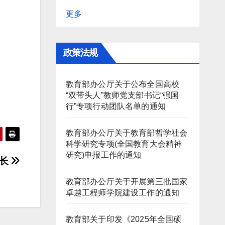
更多
政策法规
教育部办公厅关于公布全国高校
“双带头人”教师党支部书记“强国
行”专项行动团队名单的通知
教育部办公厅关于教育部哲学社会
科学研究专项(全国教育大会精神
研究)申报工作的通知
校长
教育部办公厅关于开展第三批国家
卓越工程师学院建设工作的通知
教育部关于印发《2025年全国硕