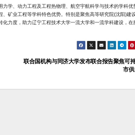
力学、动力工程及工程热物理、航空宇航科学与技术的学科优
程、矿业工程等学科特色优势。特别是聚焦高等研究院(沈阳)建
转化力度，助力辽宁工程技术大学一流大学和一流学科建设，在
联合国机构与同济大学发布联合报告聚焦可
市