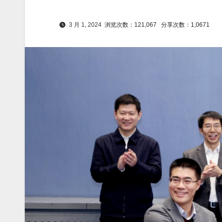
3 月 1, 2024
浏览次数：121,067
分享次数：1,0671