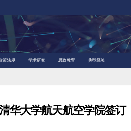
政策法规
学术研究
思政教育
典型经验
清华大学航天航空学院签订