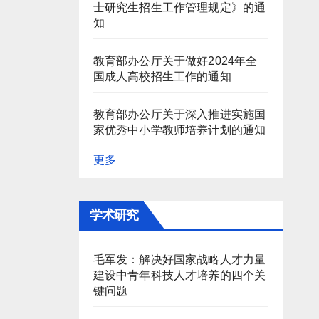
士研究生招生工作管理规定》的通
知
教育部办公厅关于做好2024年全
国成人高校招生工作的通知
教育部办公厅关于深入推进实施国
家优秀中小学教师培养计划的通知
更多
学术研究
毛军发：解决好国家战略人才力量
建设中青年科技人才培养的四个关
键问题