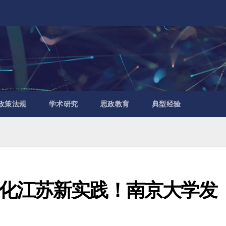
政策法规
学术研究
思政教育
典型经验
化江苏新实践！南京大学发