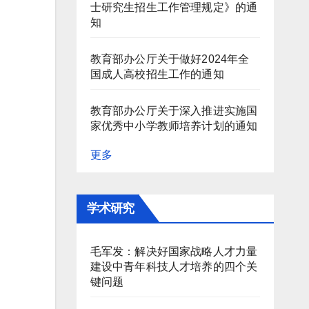
士研究生招生工作管理规定》的通
知
教育部办公厅关于做好2024年全
国成人高校招生工作的通知
教育部办公厅关于深入推进实施国
家优秀中小学教师培养计划的通知
更多
学术研究
毛军发：解决好国家战略人才力量
建设中青年科技人才培养的四个关
键问题