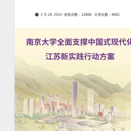
2 月 28, 2024
浏览次数：12868
分享次数：8681