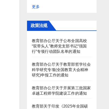
更多
政策法规
教育部办公厅关于公布全国高校
“双带头人”教师党支部书记“强国
行”专项行动团队名单的通知
教育部办公厅关于教育部哲学社会
科学研究专项(全国教育大会精神
研究)申报工作的通知
教育部办公厅关于开展第三批国家
卓越工程师学院建设工作的通知
教育部关于印发《2025年全国硕