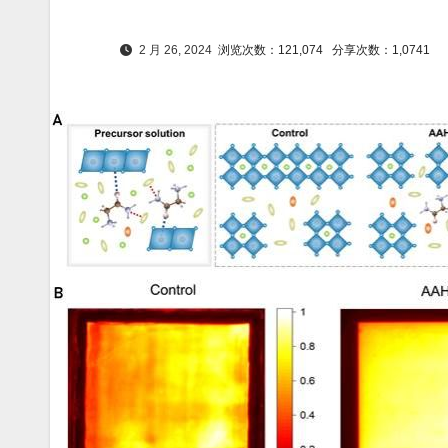
2 月 26, 2024
浏览次数：121,074
分享次数：1,0741