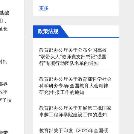
更多
盐酸
用，
延长
政策法规
教育部办公厅关于公布全国高校
“双带头人”教师党支部书记“强国
对钙
行”专项行动团队名单的通知
教育部办公厅关于教育部哲学社会
部界
科学研究专项(全国教育大会精神
效率
研究)申报工作的通知
定了技
教育部办公厅关于开展第三批国家
卓越工程师学院建设工作的通知
教育部关于印发《2025年全国硕
窄带