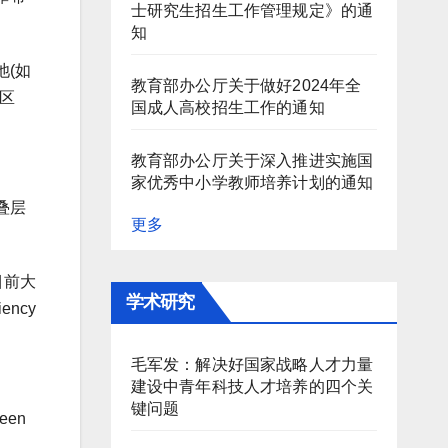
士研究生招生工作管理规定》的通
知
(如
教育部办公厅关于做好2024年全
性区
国成人高校招生工作的通知
教育部办公厅关于深入推进实施国
家优秀中小学教师培养计划的通知
叠层
更多
目前大
学术研究
ncy
毛军发：解决好国家战略人才力量
建设中青年科技人才培养的四个关
键问题
een