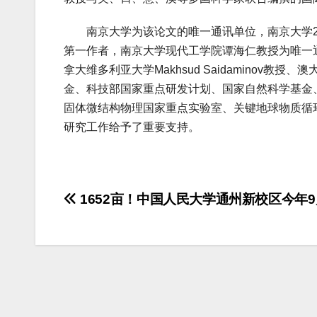
南京大学为该论文的唯一通讯单位，南京大学20
第一作者，南京大学现代工学院谭海仁教授为唯一
拿大维多利亚大学Makhsud Saidaminov教授
金、科技部国家重点研发计划、国家自然科学基金
固体微结构物理国家重点实验室、关键地球物质循
研究工作给予了重要支持。
文
1652亩！中国人民大学通州新校区今年
章
导
航