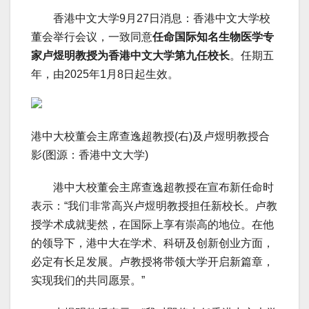
香港中文大学9月27日消息：香港中文大学校
董会举行会议，一致同意
任命国际知名生物医学专
家卢煜明教授为香港中文大学第九任校长
。任期五
年，由2025年1月8日起生效。
港中大校董会主席查逸超教授(右)及卢煜明教授合
影(图源：香港中文大学)
港中大校董会主席查逸超教授在宣布新任命时
表示：“我们非常高兴卢煜明教授担任新校长。卢教
授学术成就斐然，在国际上享有崇高的地位。在他
的领导下，港中大在学术、科研及创新创业方面，
必定有长足发展。卢教授将带领大学开启新篇章，
实现我们的共同愿景。”