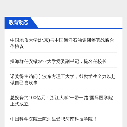
航
教育动态
中国地质大学(北京)与中国海洋石油集团签署战略合
作协议
操海群任安徽农业大学党委副书记，提名任校长
诺奖得主访问宁波东方理工大学，鼓励学生全力以赴
做自己喜欢事
总投资约100亿元！浙江大学“一带一路”国际医学院
正式成立
中国科学院院士陈润生受聘河南科技学院！