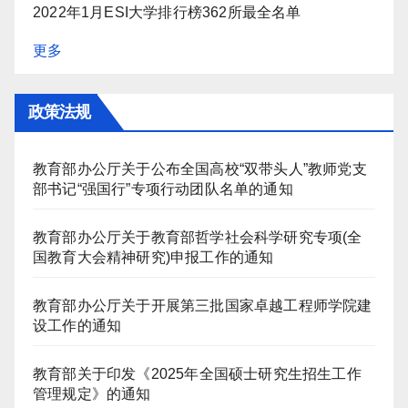
2022年1月ESI大学排行榜362所最全名单
更多
政策法规
教育部办公厅关于公布全国高校“双带头人”教师党支
部书记“强国行”专项行动团队名单的通知
教育部办公厅关于教育部哲学社会科学研究专项(全
国教育大会精神研究)申报工作的通知
教育部办公厅关于开展第三批国家卓越工程师学院建
设工作的通知
教育部关于印发《2025年全国硕士研究生招生工作
管理规定》的通知