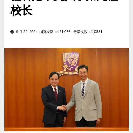
校长
9 月 29, 2024
浏览次数：121,038
分享次数：1,0381