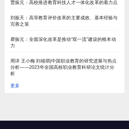
贾振元：高校推进教育科技人才一体化改革的着力点
刘振天：高等教育评价改革的主要成效、基本经验与
完善之策
瞿振元：全面深化改革是推动“双一流”建设的根本动
力
周详 王小梅 刘植萌|中国职业教育的研究进展与热点
分析——2023年全国高校职业教育科研论文统计分
析
更多