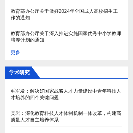
教育部办公厅关于做好2024年全国成人高校招生工
作的通知
教育部办公厅关于深入推进实施国家优秀中小学教师
培养计划的通知
更多
学术研究
毛军发：解决好国家战略人才力量建设中青年科技人
才培养的四个关键问题
吴岩：深化教育科技人才体制机制一体改革，构建高
质量人才自主培养体系