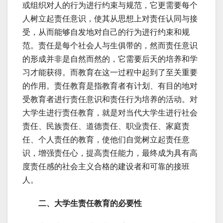
或组织对人的行为进行约束与规范，它更需要每个
人树立起责任意识，使其从思想上对责任认同与接
受，从而能够自发地对自己的行为进行约束和规
范。责任是每个社会人与生俱带的，然而责任意识
的形成并非是自然而然的，它需要后天的培养和学
习才能获得。而教育在这一过程中起到了至关重要
的作用。责任教育是指教育者有计划、有目的地对
受教育者进行责任意识和责任行为培养的活动。对
大学生进行责任教育，就是对当代大学生进行社会
责任、民族责任、道德责任、职业责任、家庭责
任、个人责任的教育，使他们自觉树立起责任意
识，增强责任心，提高责任能力，最终成为具有高
度责任感的社会主义合格的建设者和可靠的接班
人。
二、大学生责任教育的必要性