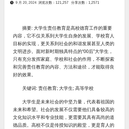
9 月 20, 2024
浏览次数：121,257
分享次数：1,2571
摘要: 大学生责任教育是高校德育工作的重要
内容，它不仅关系到大学生自身的发展、学校育人
目标的实现，更关系到社会的和谐发展甚至人类的
文明进步。面对新时期独具特点的“00后”大学生，
只有充分发挥家庭、学校和社会的作用，不断探索
和完善责任教育的内容、方法和途径，才能取得良
好的效果。
关键词: 责任教育; 大学生; 高等学校
大学生是未来社会的中坚力量，代表着祖国的
未来和希望。社会的发展不仅需要他们具备较高的
文化知识水平和专业技能，更需要其具有高尚的道
德品质。高校不仅是传授知识的殿堂，更是育人的