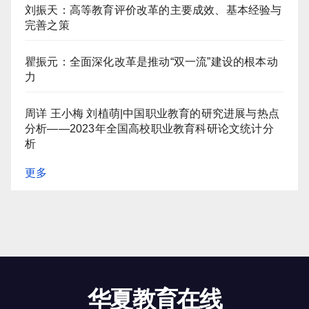
刘振天：高等教育评价改革的主要成效、基本经验与
完善之策
瞿振元：全面深化改革是推动“双一流”建设的根本动
力
周详 王小梅 刘植萌|中国职业教育的研究进展与热点
分析——2023年全国高校职业教育科研论文统计分
析
更多
华夏教育在线