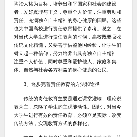
陶冶人格为目标，培养出和平国家和社会的建设
者，爱好真理与正义，尊重个人价值，注重劳动和
责任、充满独立自主精神的身心健康的国民。这些
也为中国高校进行责任教育提供了参考。总之，在
对当代大学生进行责任教育的时候，高校既要吸收
传统文化精髓，又要善于借鉴他国经验，让学生们
树立起一种信仰，努力培养出具有独立自主精神，
注重个人价值，同时尊重和爱护他人、家庭和集
体、自然与社会各方利益的身心健康的公民。
3、逐步完善责任教育的方法和途径
传统的责任教育主要是通过课堂灌输、理论说
教为主，忽略了学生的主观能动性。因此，对当今
大学生进行有效的责任教育，必须立足实际，改变
传统方法，实现教育方式的多样化。