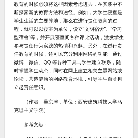
教育的时候必须将这些因素考虑进去，在实践中不
断探索新的教育方法和途径。例如，大学生寝室是
学生生活的主要阵地，那么在进行责任教育的过
程，就可以以寝室为单位，设立“文明宿舍”、“学习
型宿舍”等，并开展寝室间各种评比活动，激发学生
参与责任行为实践的热情和兴趣。另外，在进行责
任教育的时候，还可以充分利用网络的功能，通过
微博、微信、QQ 等各种工具与学生建立联系，随
时掌握学生动态，同时在网上建立相关主题网站或
论坛，营造健康的网络教育环境，引导学生自觉树
立起责任意识。
（作者：吴京津，单位：西安建筑科技大学马
克思主义学院）
参考文献：