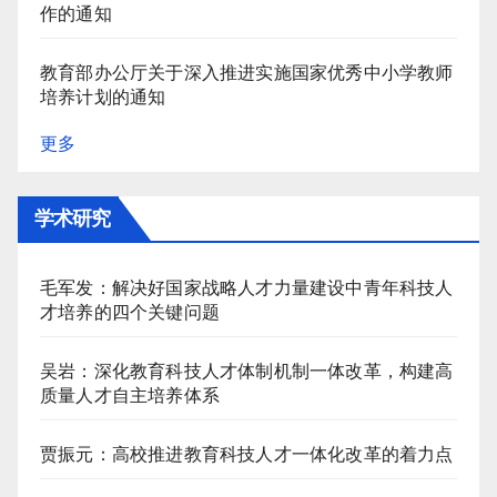
作的通知
教育部办公厅关于深入推进实施国家优秀中小学教师
培养计划的通知
更多
学术研究
毛军发：解决好国家战略人才力量建设中青年科技人
才培养的四个关键问题
吴岩：深化教育科技人才体制机制一体改革，构建高
质量人才自主培养体系
贾振元：高校推进教育科技人才一体化改革的着力点