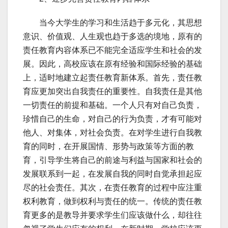
当今大学生的学习和生活趋于多元化，其思想
意识、价值观、人生观也趋于多选的境地，原有的
责任教育内容体系已不能完全适应学生和社会的发
展。因此，高校应该在原有经验和国际经验的基础
上，适时地建立起责任教育新体系。首先，责任教
育应更加突出自我责任的重要性。自我责任是其他
一切责任的前提和基础。一个人只有对自己负责，
珍惜自己的生命，对自己的行为负责，才有可能对
他人、对集体，对社会负责。在对学生进行自我教
育的同时，在开展国情、形势与政策等方面的教
育，引导学生将自己的前途与利益与国家和社会的
发展联系到一起，在发展自我的同时自觉承担起应
尽的社会责任。其次，在责任教育的过程中应注重
权利教育，做到权利与责任的统一。传统的责任教
育更多的是教导并要求学生们应该做什么，却往往