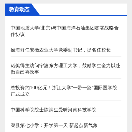
教育动态
中国地质大学(北京)与中国海洋石油集团签署战略合
作协议
操海群任安徽农业大学党委副书记，提名任校长
诺奖得主访问宁波东方理工大学，鼓励学生全力以赴
做自己喜欢事
总投资约100亿元！浙江大学“一带一路”国际医学院
正式成立
中国科学院院士陈润生受聘河南科技学院！
渠县第七小学：开学第一天 新起点新气象