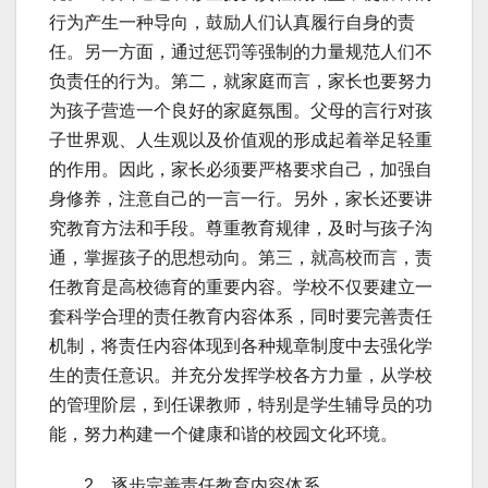
行为产生一种导向，鼓励人们认真履行自身的责
任。另一方面，通过惩罚等强制的力量规范人们不
负责任的行为。第二，就家庭而言，家长也要努力
为孩子营造一个良好的家庭氛围。父母的言行对孩
子世界观、人生观以及价值观的形成起着举足轻重
的作用。因此，家长必须要严格要求自己，加强自
身修养，注意自己的一言一行。另外，家长还要讲
究教育方法和手段。尊重教育规律，及时与孩子沟
通，掌握孩子的思想动向。第三，就高校而言，责
任教育是高校德育的重要内容。学校不仅要建立一
套科学合理的责任教育内容体系，同时要完善责任
机制，将责任内容体现到各种规章制度中去强化学
生的责任意识。并充分发挥学校各方力量，从学校
的管理阶层，到任课教师，特别是学生辅导员的功
能，努力构建一个健康和谐的校园文化环境。
2、逐步完善责任教育内容体系