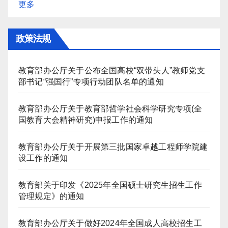
更多
政策法规
教育部办公厅关于公布全国高校“双带头人”教师党支
部书记“强国行”专项行动团队名单的通知
教育部办公厅关于教育部哲学社会科学研究专项(全
国教育大会精神研究)申报工作的通知
教育部办公厅关于开展第三批国家卓越工程师学院建
设工作的通知
教育部关于印发《2025年全国硕士研究生招生工作
管理规定》的通知
教育部办公厅关于做好2024年全国成人高校招生工