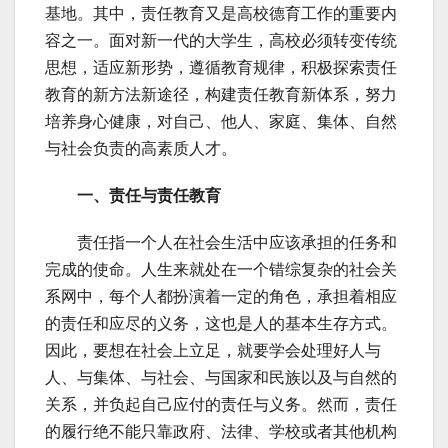
基地。其中，责任教育又是高校德育工作的重要内
容之一。面对新一代的大学生，高校必须转变传统
思想，适应新形势，遵循教育规律，积极探索责任
教育的新方法新途径，构建责任教育新体系，努力
培养身心健康，对自己、他人、家庭、集体、自然
与社会负责的高素质人才。
一、责任与责任教育
责任指一个人在社会生活中应该承担的任务和
完成的使命。人生来就处在一个错综复杂的社会关
系网中，每个人都扮演着一定的角色，承担着相应
的责任和应尽的义务，这也是人的基本生存方式。
因此，要想在社会上立足，就要学会处理好人与
人、与集体、与社会、与国家和民族以及与自然的
关系，并负起自己应付的责任与义务。然而，责任
的履行绝不能只靠政府、法律、学校或者其他机构