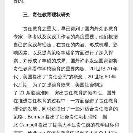
要的。
三、责任教育现状研究
责任教育之重大，早已得到了国内外众多教育
专家、学者以及实践工作者的高度重视，他们根据
自己的实践与经验，在责任的内涵、形成机理、影
响因素、以及提高策略等诸多方面进行了深入探
索，并形成了丰硕的成果。国外许多发达国家都将
责任教育看作学校德育的重要内容。20 世纪 70 年
代，美国提出了“责任公民”的概念，20 世纪 80 年
代后期，为了加强德育效果，美国社会制定
了 21 条道德准则，突出责任教育的倾向性。国外
在推进责任教育的过程中，一方面促进了责任教育
理论的发展，同时还提出了一些列适合责任教育的
策略，Berman 提出了社会责任动机理论，据
此 Campell 提出了提高大学生责任感的教学目标和
方式。Hellison 在体育教育中提出了大学个人和社