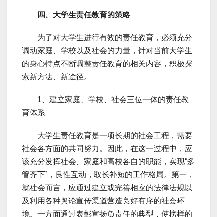
四、大学生责任教育的策略
为了对大学生进行有效的责任教育，必须充分
调动家庭、学校以及社会的力量，针对当前大学生
的身心特点不断调整责任教育的相关内容，积极探
索新方法、新途径。
1、建立家庭、学校、社会三位一体的责任教
育体系
大学生责任教育是一项长期的社会工程，需要
社会各方面的共同努力。因此，在这一过程中，应
该充分发挥社会、家庭和高校各自的职能，实现“多
管齐下”，良性互动，取长补短的工作格局。第一，
就社会而言，应通过建立或完善相应的法律法规以
及利用各种舆论宣传渠道营造良好有序的社会环
境。一方面通过表彰宣扬负责任的典型，使榜样的