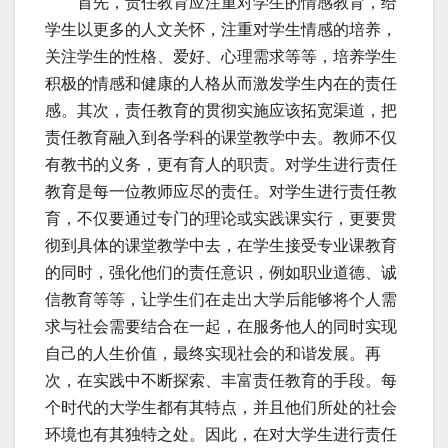
首先，责任教育应注重对学生的情感教育，给
学生以更多的人文关怀，注重对学生情感的培养，
关注学生的性格、爱好、心理需求等等，培养学生
积极的情感和健康的人格从而激发学生内在的责任
感。其次，责任教育的贯彻实施应该拓宽渠道，把
责任教育融入到各学科的课堂教学中去。教师不仅
有教书的义务，更有育人的职责。对学生进行责任
教育是每一位教师应尽的责任。对学生进行责任教
育，不仅要通过专门的理论或实践课实行，更要贯
彻到具体的课堂教学中去，在学生接受专业课教育
的同时，强化他们的责任意识，例如职业道德、诚
信教育等等，让学生们在走出大学后能够将个人需
求与社会需要结合在一起，在服务他人的同时实现
自己的人生价值，最终实现社会的和谐发展。再
次，在实践中不断探索、丰富责任教育的手段。每
个时代的大学生都有其特点，并且他们所处的社会
环境也有其独特之处。因此，在对大学生进行责任