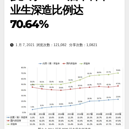
业生深造比例达
70.64%
1 月 7, 2021
浏览次数：121,082
分享次数：1,0821