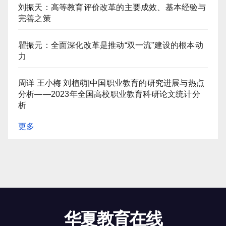
刘振天：高等教育评价改革的主要成效、基本经验与
完善之策
瞿振元：全面深化改革是推动“双一流”建设的根本动
力
周详 王小梅 刘植萌|中国职业教育的研究进展与热点
分析——2023年全国高校职业教育科研论文统计分
析
更多
华夏教育在线