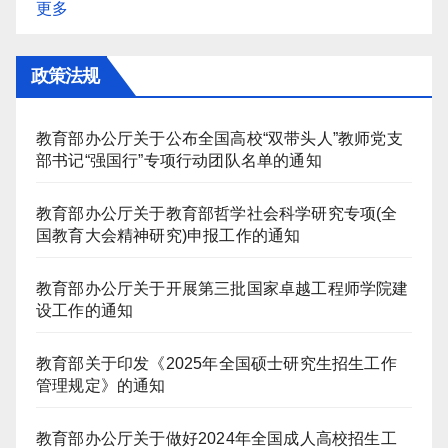
更多
政策法规
教育部办公厅关于公布全国高校“双带头人”教师党支
部书记“强国行”专项行动团队名单的通知
教育部办公厅关于教育部哲学社会科学研究专项(全
国教育大会精神研究)申报工作的通知
教育部办公厅关于开展第三批国家卓越工程师学院建
设工作的通知
教育部关于印发《2025年全国硕士研究生招生工作
管理规定》的通知
教育部办公厅关于做好2024年全国成人高校招生工