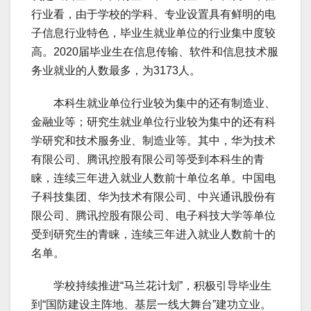
行业看，由于学校的学科、专业设置具有鲜明的电
子信息行业特色，毕业生就业单位的行业集中度较
高。2020届毕业生在信息传输、软件和信息技术服
务业就业的人数最多，为3173人。
本科生就业单位行业较为集中的还有制造业、
金融业等；研究生就业单位行业较为集中的还有科
学研究和技术服务业、制造业等。其中，华为技术
有限公司、腾讯控股有限公司等受到本科生的青
睐，连续三年进入就业人数前十单位名单。中国电
子科技集团、华为技术有限公司、中兴通讯股份有
限公司、腾讯控股有限公司、电子科技大学等单位
受到研究生的青睐，连续三年进入就业人数前十的
名单。
学校持续推进“马兰花计划”，积极引导毕业生
到“国防建设主阵地、基层一线大舞台”建功立业。