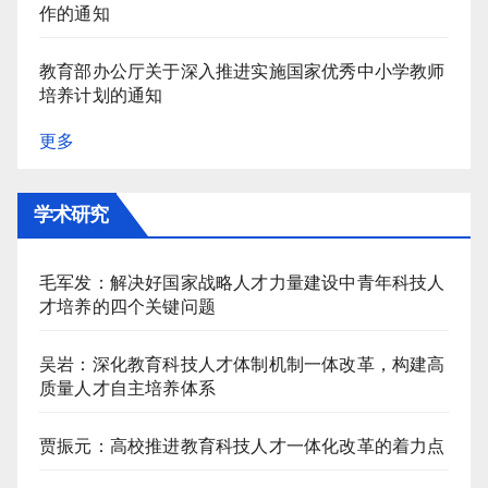
作的通知
教育部办公厅关于深入推进实施国家优秀中小学教师
培养计划的通知
更多
学术研究
毛军发：解决好国家战略人才力量建设中青年科技人
才培养的四个关键问题
吴岩：深化教育科技人才体制机制一体改革，构建高
质量人才自主培养体系
贾振元：高校推进教育科技人才一体化改革的着力点