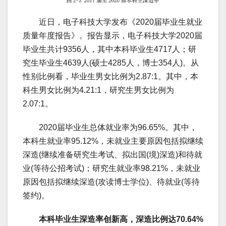
近日，电子科技大学发布《2020届毕业生就业
质量年度报告》。报告显示，电子科技大学2020届
毕业生共计9356人，其中本科毕业生4717人；研
究生毕业生4639人(硕士4285人，博士354人)。从
性别比例看，毕业生男女比例为2.87:1。其中，本
科生男女比例为4.21:1，研究生男女比例为
2.07:1。
2020届毕业生总体就业率为96.65%。其中，
本科生就业率95.12%，未就业主要原因包括拟继续
深造(继续准备研究生考试、拟出国(境)深造)和待就
业(等待公招考试)；研究生就业率98.21%，未就业
原因包括拟继续深造(攻读博士学位)、待就业(等待
签约)。
本科毕业生深造率创新高，深造比例达70.64%