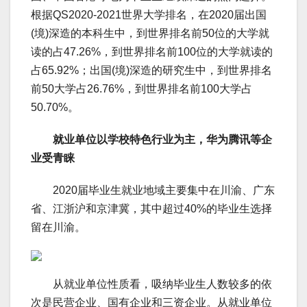
根据QS2020-2021世界大学排名，在2020届出国
(境)深造的本科生中，到世界排名前50位的大学就
读的占47.26%，到世界排名前100位的大学就读的
占65.92%；出国(境)深造的研究生中，到世界排名
前50大学占26.76%，到世界排名前100大学占
50.70%。
就业单位以学校特色行业为主，华为腾讯等企
业受青睐
2020届毕业生就业地域主要集中在川渝、广东
省、江浙沪和京津冀，其中超过40%的毕业生选择
留在川渝。
从就业单位性质看，吸纳毕业生人数较多的依
次是民营企业、国有企业和三资企业。从就业单位