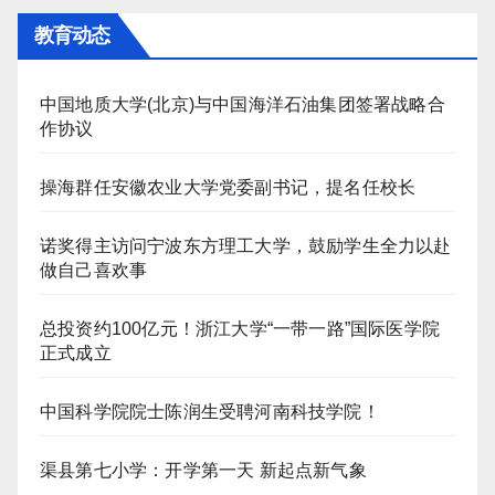
教育动态
中国地质大学(北京)与中国海洋石油集团签署战略合
作协议
操海群任安徽农业大学党委副书记，提名任校长
诺奖得主访问宁波东方理工大学，鼓励学生全力以赴
做自己喜欢事
总投资约100亿元！浙江大学“一带一路”国际医学院
正式成立
中国科学院院士陈润生受聘河南科技学院！
渠县第七小学：开学第一天 新起点新气象