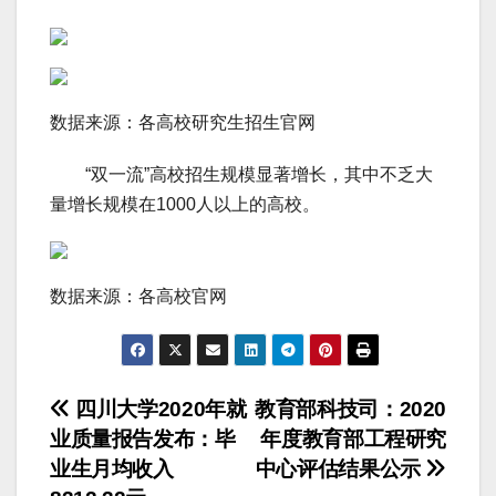
数据来源：各高校研究生招生官网
“双一流”高校招生规模显著增长，其中不乏大
量增长规模在1000人以上的高校。
数据来源：各高校官网
文
四川大学2020年就
教育部科技司：2020
业质量报告发布：毕
年度教育部工程研究
章
业生月均收入
中心评估结果公示