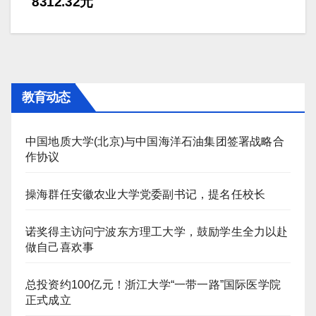
导
8312.32元
航
教育动态
中国地质大学(北京)与中国海洋石油集团签署战略合
作协议
操海群任安徽农业大学党委副书记，提名任校长
诺奖得主访问宁波东方理工大学，鼓励学生全力以赴
做自己喜欢事
总投资约100亿元！浙江大学“一带一路”国际医学院
正式成立