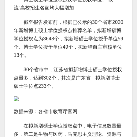
流”高校招生名额均大幅增加
截至报告发布前，根据已公示的30个省市2020
年新增博士硕士学位授权点推荐名单，拟新增硕博
学位授权点为3648个，拟新增硕士学位授予单位59
个、博士学位授予单位49个，拟新增自主审核单位
13个。
30个省市中，江苏省拟新增博士硕士学位授权
点最多，达到302个，其次是广东省，拟新增博士
硕士学位点233个。
数据来源：各省市教育厅官网
在拟新增硕士学位授权点中，电子信息数量最
多，第二是生物与医药，马克思主义理论、资源与