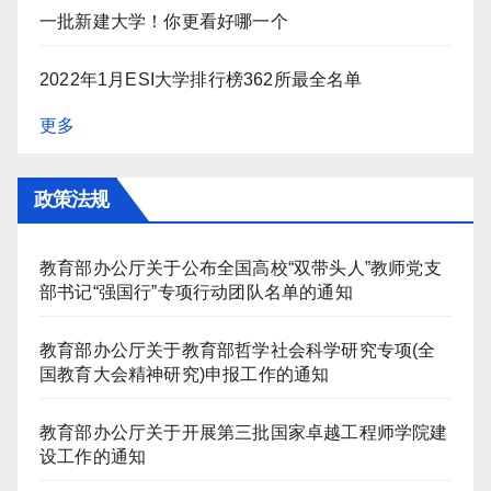
一批新建大学！你更看好哪一个
2022年1月ESI大学排行榜362所最全名单
更多
政策法规
教育部办公厅关于公布全国高校“双带头人”教师党支
部书记“强国行”专项行动团队名单的通知
教育部办公厅关于教育部哲学社会科学研究专项(全
国教育大会精神研究)申报工作的通知
教育部办公厅关于开展第三批国家卓越工程师学院建
设工作的通知