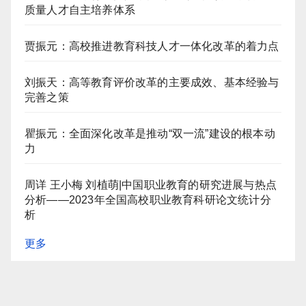
质量人才自主培养体系
贾振元：高校推进教育科技人才一体化改革的着力点
刘振天：高等教育评价改革的主要成效、基本经验与
完善之策
瞿振元：全面深化改革是推动“双一流”建设的根本动
力
周详 王小梅 刘植萌|中国职业教育的研究进展与热点
分析——2023年全国高校职业教育科研论文统计分
析
更多