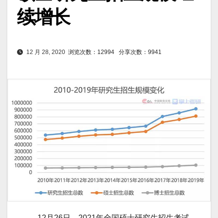
续增长
12 月 28, 2020
浏览次数：12994
分享次数：9941
12月26日，2021年全国硕士研究生招生考试