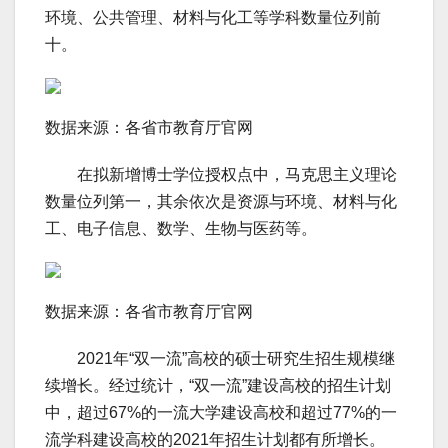
环境、公共管理、材料与化工等学科数量位列前
十。
数据来源：各省市教育厅官网
在拟新增博士学位授权点中，马克思主义理论
数量位列第一，其余依次是资源与环境、材料与化
工、电子信息、数学、生物与医药等。
数据来源：各省市教育厅官网
2021年“双一流”高校的硕士研究生招生规模继
续增长。经过统计，“双一流”建设高校的招生计划
中，超过67%的一流大学建设高校和超过77%的一
流学科建设高校的2021年招生计划都有所增长。