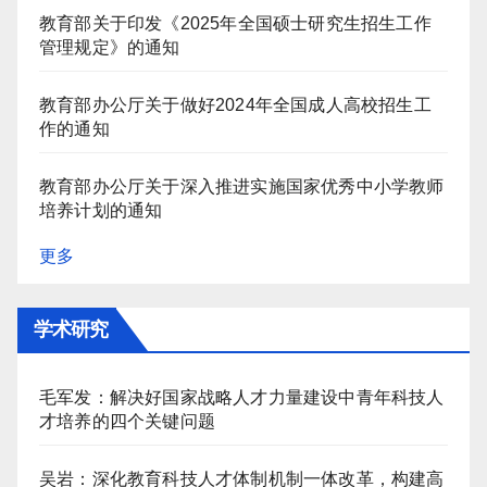
教育部关于印发《2025年全国硕士研究生招生工作
管理规定》的通知
教育部办公厅关于做好2024年全国成人高校招生工
作的通知
教育部办公厅关于深入推进实施国家优秀中小学教师
培养计划的通知
更多
学术研究
毛军发：解决好国家战略人才力量建设中青年科技人
才培养的四个关键问题
吴岩：深化教育科技人才体制机制一体改革，构建高