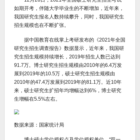
如期开考，伴随大学毕业生的不断增加，近年来，
我国研究生报名人数持续攀升，同时，我国研究生
招生规模也在不断扩张。
据中国教育在线掌上考研发布的《2021年全国
研究生招生调查报告》数据显示，近年来，我国研
究生招生规模持续增长，2019年招生人数已达到
91.7万。博士研究生招生规模由2010年的6.4万发
展到2019年的10.5万，硕士研究生招生规模由
2010年的47.4万发展到2019年的81.1万。近10年
来，硕士研究生扩招年均增幅达到6%，博士研究
生增幅在5.5%左右。
数据来源：国家统计局
博士硕士学位授权点及学位授权单位、“双一