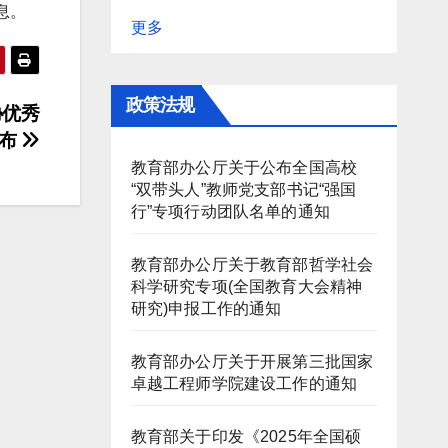
息。
更多
政策法规
协优秀
公布
教育部办公厅关于公布全国高校
“双带头人”教师党支部书记“强国
行”专项行动团队名单的通知
教育部办公厅关于教育部哲学社会
科学研究专项(全国教育大会精神
研究)申报工作的通知
教育部办公厅关于开展第三批国家
卓越工程师学院建设工作的通知
教育部关于印发《2025年全国硕