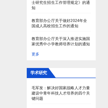
士研究生招生工作管理规定》的通
知
教育部办公厅关于做好2024年全
国成人高校招生工作的通知
教育部办公厅关于深入推进实施国
家优秀中小学教师培养计划的通知
更多
学术研究
毛军发：解决好国家战略人才力量
建设中青年科技人才培养的四个关
键问题