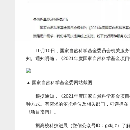
10月10日，国家自然科学基金委员会机关服务中
知。通知明确，《2021年度国家自然科学基金项
▲ 国家自然科学基金委网站截图
根据通知，《2021年度国家自然科学基金项目
种方式。有需求的依托单位及相关部门，可选择在《
《项目指南》。
据高校科技进展（微信公众号ID：gxkjjz）