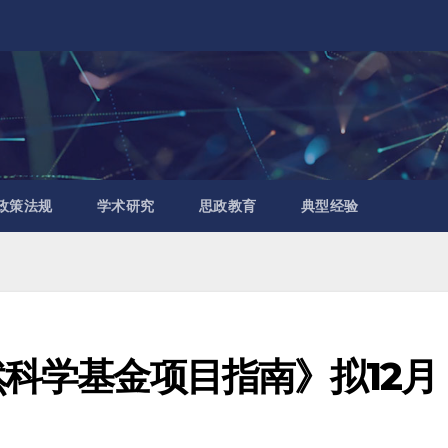
政策法规
学术研究
思政教育
典型经验
然科学基金项目指南》拟12月