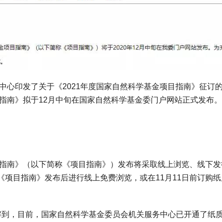
心印发了关于《2021年度国家自然科学基金项目指南》征订
目指南》拟于12月中旬在国家自然科学基金委门户网站正式发布。
指南》（以下简称《项目指南》）发布将采取线上浏览、线下发
项目指南》发布后进行线上免费浏览，或在11月11日前订购纸
了解到，目前，国家自然科学基金委员会机关服务中心已开通了纸