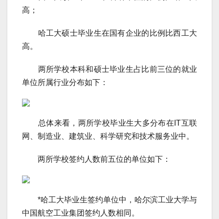
高；
哈工大硕士毕业生在国有企业的比例比西工大
高。
两所学校本科和硕士毕业生占比前三位的就业
单位所属行业分布如下：
总体来看，两所学校毕业生大多分布在IT互联
网、制造业、建筑业、科学研究和技术服务业中。
两所学校签约人数前五位的单位如下：
*哈工大毕业生签约单位中，哈尔滨工业大学与
中国航空工业集团签约人数相同。