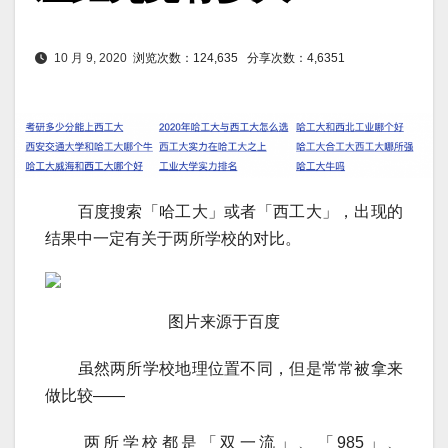
10 月 9, 2020
浏览次数：124,635
分享次数：4,6351
百度搜索「哈工大」或者「西工大」，出现的
结果中一定有关于两所学校的对比。
图片来源于百度
虽然两所学校地理位置不同，但是常常被拿来
做比较——
两所学校都是「双一流」、「985」、