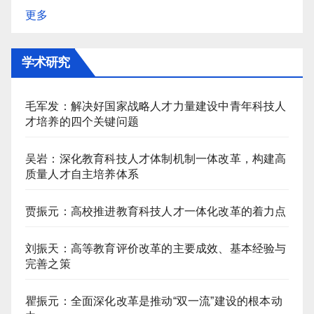
更多
学术研究
毛军发：解决好国家战略人才力量建设中青年科技人
才培养的四个关键问题
吴岩：深化教育科技人才体制机制一体改革，构建高
质量人才自主培养体系
贾振元：高校推进教育科技人才一体化改革的着力点
刘振天：高等教育评价改革的主要成效、基本经验与
完善之策
瞿振元：全面深化改革是推动“双一流”建设的根本动