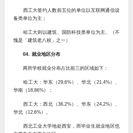
西工大签约人数前五位的单位以互联网通信设
备类单位为主；
哈工大则以建筑、国防科技类单位为主。（不
愧是「建筑老八校」之一）
04. 就业地区分布
两所学校就业分布占比前三的区域如下：
哈工大：华东（29.6%）、华北（21.4%）、
华南（18.86%）；
西工大：西北（36.2%）、华东（24.2%）、
华北（12.6%）。
西北工业大学地处西安，而毕业生就业地区也