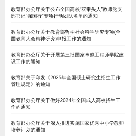
教育部办公厅关于公布全国高校“双带头人”教师党支
部书记“强国行”专项行动团队名单的通知
教育部办公厅关于教育部哲学社会科学研究专项(全
国教育大会精神研究)申报工作的通知
教育部办公厅关于开展第三批国家卓越工程师学院建
设工作的通知
教育部关于印发《2025年全国硕士研究生招生工作
管理规定》的通知
教育部办公厅关于做好2024年全国成人高校招生工
作的通知
教育部办公厅关于深入推进实施国家优秀中小学教师
培养计划的通知