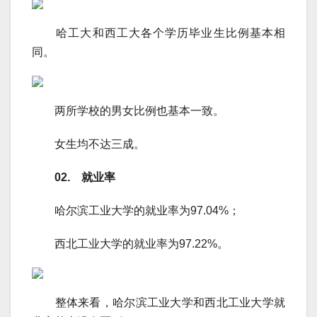
哈工大和西工大各个学历毕业生比例基本相
同。
两所学校的男女比例也基本一致。
女生均不达三成。
02. 就业率
哈尔滨工业大学的就业率为97.04%；
西北工业大学的就业率为97.22%。
整体来看，哈尔滨工业大学和西北工业大学就