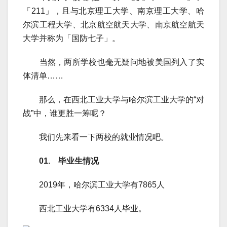
「211」，且与北京理工大学、南京理工大学、哈
尔滨工程大学、北京航空航天大学、南京航空航天
大学并称为「国防七子」。
当然，两所学校也毫无疑问地被美国列入了实
体清单……
那么，在西北工业大学与哈尔滨工业大学的“对
战”中，谁更胜一筹呢？
我们先来看一下两校的就业情况吧。
01. 毕业生情况
2019年，哈尔滨工业大学有7865人
西北工业大学有6334人毕业。