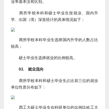
业率基本没有区别。
两所学校本科和硕士毕业生按就业、国内升
学、出国（境）深造统计的具体情况如下：
两所学校本科毕业生选择国内升学的人数占比
较高；
硕士毕业生选择就业的比例较高。
03. 就业流向
两所学校本科和硕士毕业生占比前三位的就业
单位性质分布如下：
西工大硕士毕业生在科研单位的比例比哈工大