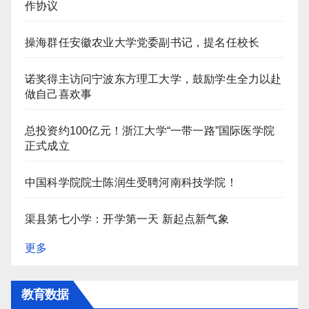
作协议
操海群任安徽农业大学党委副书记，提名任校长
诺奖得主访问宁波东方理工大学，鼓励学生全力以赴
做自己喜欢事
总投资约100亿元！浙江大学“一带一路”国际医学院
正式成立
中国科学院院士陈润生受聘河南科技学院！
渠县第七小学：开学第一天 新起点新气象
更多
教育数据