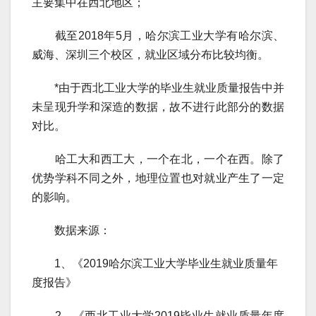
主要集中在西北地区；
截至2018年5月，哈尔滨工业大学有哈尔滨、
威海、深圳三个校区，就业区域分布比较均衡。
*由于西北工业大学的毕业生就业质量报告中并
未呈现升学和深造的数据，故不进行此部分的数据
对比。
哈工大和西工大，一个在北，一个在西。除了
优势学科不同之外，地理位置也对就业产生了一定
的影响。
数据来源：
1、《2019哈尔滨工业大学毕业生就业质量年
度报告》
2、《西北工业大学2019毕业生就业质量年度