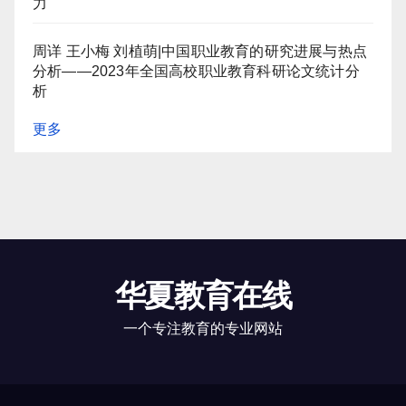
力
周详 王小梅 刘植萌|中国职业教育的研究进展与热点
分析——2023年全国高校职业教育科研论文统计分
析
更多
华夏教育在线
一个专注教育的专业网站