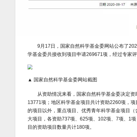
9月17日，国家自然科学基金委网站公布了20
学基金委共接收到项目申请269671项，经过专家评
▲ 国家自然科学基金委网站截图
从资助情况来看，国家自然科学基金委决定资助的
13771项；地区科学基金项目共计资助2260项
的项目以外，重点项目、优秀青年科学基金项目（
大项目，各资助737项、625项、102项、7项
目的资助项目数量共计180项。