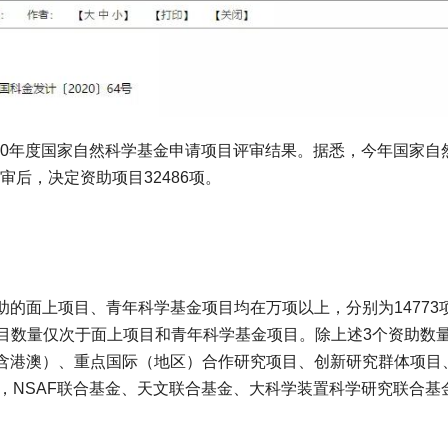
20年度国家自然科学基金申请项目评审结果。据悉，今年国家自
审后，决定资助项目32486项。
面上项目、青年科学基金项目均在万项以上，分别为14773
，项目数量仅次于面上项目和青年科学基金项目。除上述3个资助数
含港澳）、重点国际（地区）合作研究项目、创新研究群体项目
、1项，NSAF联合基金、天文联合基金、大科学装置科学研究联合基