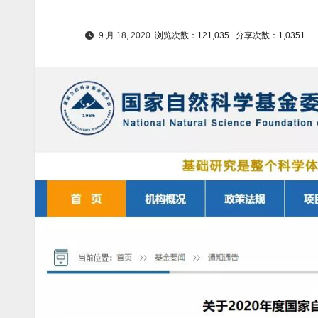
9 月 18, 2020
浏览次数：121,035
分享次数：1,0351