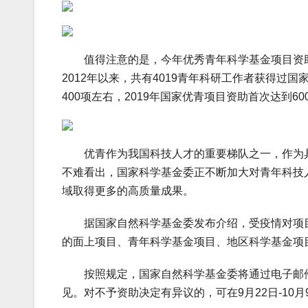
值得注意的是，今年优秀青年科学基金项目资助数量
2012年以来，共有4019青年科研工作者获得过
400项左右，2019年国家优青项目资助首次达到6
优青作为我国科技人才的重要梯队之一，作为具
不难看出，国家科学基金委正不断加大对青年科技
域取得更多的高质量成果。
据国家自然科学基金委发布介绍，受疫情对项目
的面上项目、青年科学基金项目、地区科学基金项
按照规定，国家自然科学基金委将通过电子邮件
见。对不予资助决定有异议的，可在9月22日-10