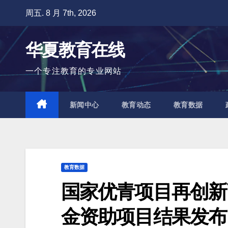
跳
周五. 8 月 7th, 2026
至
内
华夏教育在线
容
一个专注教育的专业网站
新闻中心
教育动态
教育数据
教育数据
国家优青项目再创新
金资助项目结果发布