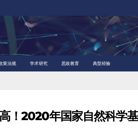
政策法规
学术研究
思政教育
典型经验
高！2020年国家自然科学