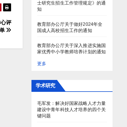
士研究生招生工作管理规定》的通
知
中心评
教育部办公厅关于做好2024年全
名单
国成人高校招生工作的通知
教育部办公厅关于深入推进实施国
家优秀中小学教师培养计划的通知
更多
学术研究
毛军发：解决好国家战略人才力量
建设中青年科技人才培养的四个关
键问题