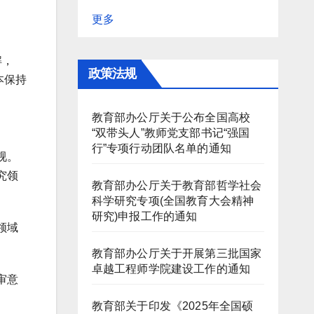
更多
解，
政策法规
本保持
教育部办公厅关于公布全国高校
“双带头人”教师党支部书记“强国
行”专项行动团队名单的通知
视。
究领
教育部办公厅关于教育部哲学社会
科学研究专项(全国教育大会精神
研究)申报工作的通知
领域
教育部办公厅关于开展第三批国家
卓越工程师学院建设工作的通知
审意
教育部关于印发《2025年全国硕