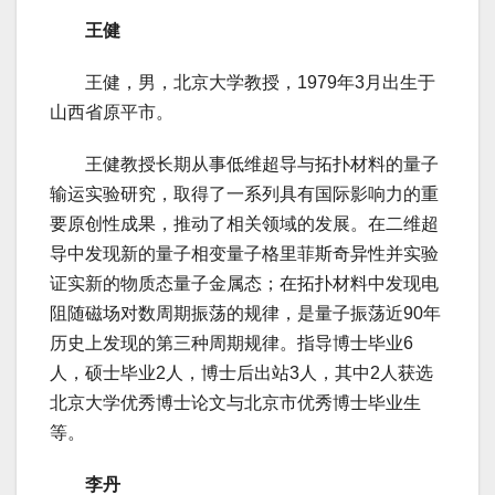
王健
王健，男，北京大学教授，1979年3月出生于
山西省原平市。
王健教授长期从事低维超导与拓扑材料的量子
输运实验研究，取得了一系列具有国际影响力的重
要原创性成果，推动了相关领域的发展。在二维超
导中发现新的量子相变量子格里菲斯奇异性并实验
证实新的物质态量子金属态；在拓扑材料中发现电
阻随磁场对数周期振荡的规律，是量子振荡近90年
历史上发现的第三种周期规律。指导博士毕业6
人，硕士毕业2人，博士后出站3人，其中2人获选
北京大学优秀博士论文与北京市优秀博士毕业生
等。
李丹