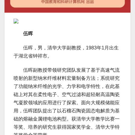
伍晖
伍晖，男，清华大学副教授，1983年1月出生
于湖北省钟祥市。
伍晖副教授带领研究团队发展了基于高速气流
喷射的新型纳米纤维材料宏量制备方法；系统研究
了功能纳米纤维的光学、力学和电学特性，在此基
础上对其在柔性电子、空气过滤和超轻耐高温陶瓷
气凝胶领域的应用进行了探索。面向大规模储能应
用，伍晖团队提出了以石榴石陶瓷固态电解质为基
础的熔融金属锂电池构型。获清华大学教学比赛一
等奖、培养的研究生获得国家奖学金、清华大学特