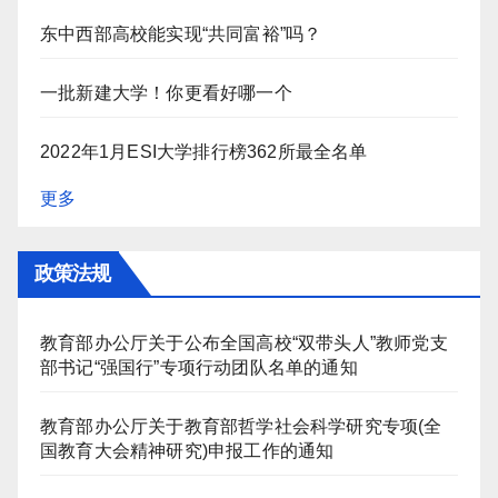
东中西部高校能实现“共同富裕”吗？
一批新建大学！你更看好哪一个
2022年1月ESI大学排行榜362所最全名单
更多
政策法规
教育部办公厅关于公布全国高校“双带头人”教师党支
部书记“强国行”专项行动团队名单的通知
教育部办公厅关于教育部哲学社会科学研究专项(全
国教育大会精神研究)申报工作的通知