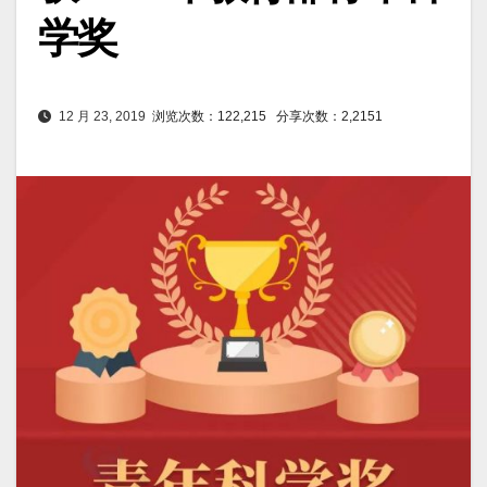
学奖
12 月 23, 2019
浏览次数：122,215
分享次数：2,2151