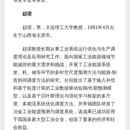
等奖学金等荣誉。
赵珺
赵珺，男，大连理工大学教授，1981年4月出
生于山西省太原市。
赵珺教授长期从事工业系统运行优化与生产调
度理论及应用研究工作。面向国家工业能源领域节
能减排的重大需求和挑战，开展了工业能源系统
发、耗、储等环节的多时空尺度预测方法与能源-制
造协同调度方法的研究。分别提出了基于输入补偿
和基于粒度计算的工业数据驱动短期/长期预测模
型，以及基于贝叶斯理论与强化学习框架的多尺
度、多能流系统优化调度方法。并带领团队研发了
冶金工业能源预测与调度系统，该成果已成功应用
于我国多家大型工业企业，创造了显著的经济和社
会效益。