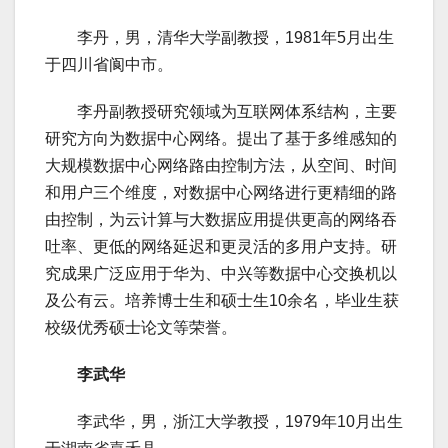
李丹，男，清华大学副教授，1981年5月出生
于四川省阆中市。
李丹副教授研究领域为互联网体系结构，主要
研究方向为数据中心网络。提出了基于多维感知的
大规模数据中心网络路由控制方法，从空间、时间
和用户三个维度，对数据中心网络进行更精细的路
由控制，为云计算与大数据应用提供更高的网络吞
吐率、更低的网络延迟和更灵活的多用户支持。研
究成果广泛应用于华为、中兴等数据中心交换机以
及公有云。培养博士生和硕士生10余名，毕业生获
校级优秀硕士论文等荣誉。
李武华
李武华，男，浙江大学教授，1979年10月出生