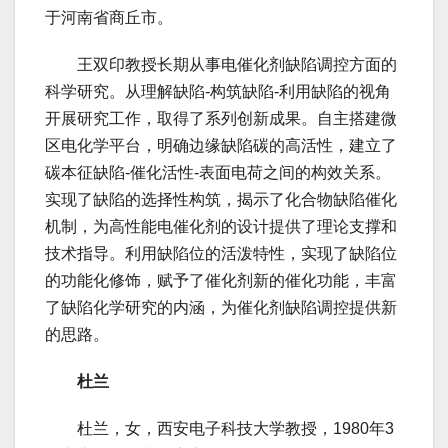
于河南省商丘市。
王双印教授长期从事电催化剂缺陷调控方面的
科学研究。从理解缺陷-构筑缺陷-利用缺陷的视角
开展研究工作，取得了系列创新成果。自主搭建微
区电化学平台，明确边缘缺陷碳的高活性，建立了
碳本征缺陷-催化活性-表面电荷之间的构效关系。
实现了缺陷的选择性构筑，揭示了化合物缺陷催化
机制，为高性能电催化剂的设计提供了理论支撑和
技术指导。利用缺陷位的活泼特性，实现了缺陷位
的功能化修饰，赋予了催化剂新的催化功能，丰富
了缺陷化学研究的内涵，为催化剂缺陷调控提供新
的思路。
杜兰
杜兰，女，西安电子科技大学教授，1980年3