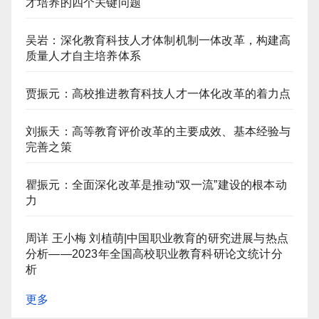
才培养的四个关键问题
吴岩：深化教育科技人才体制机制一体改革，构建高
质量人才自主培养体系
贾振元：高校推进教育科技人才一体化改革的着力点
刘振天：高等教育评价改革的主要成效、基本经验与
完善之策
瞿振元：全面深化改革是推动“双一流”建设的根本动
力
周详 王小梅 刘植萌|中国职业教育的研究进展与热点
分析——2023年全国高校职业教育科研论文统计分
析
更多