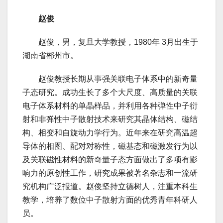
赵俊
赵俊，男，复旦大学教授，1980年 3月出生于
湖南省郴州市。
赵俊教授长期从事强关联电子体系中的新奇量
子态研究。成功生长了多个大尺度、高质量的关联
电子体系材料的单晶样品，并利用各种弹性中子衍
射和非弹性中子散射技术来研究其晶体结构、磁结
构、相变和自旋动力学行为。近年来在研究高温超
导体的相图、配对对称性，磁基态和磁激发行为以
及关联磁性材料的新奇量子态方面做出了多项有影
响力的原创性工作，研究成果被著名杂志和一流研
究机构广泛报道。赵俊坚持立德树人，注重本科生
教学，培养了数位中子散射方面的优秀青年科研人
员。