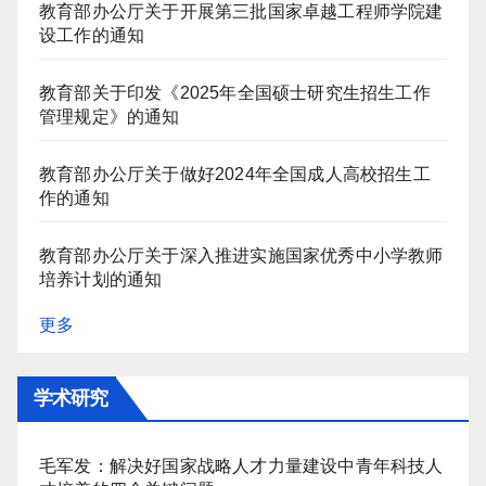
教育部办公厅关于开展第三批国家卓越工程师学院建
设工作的通知
教育部关于印发《2025年全国硕士研究生招生工作
管理规定》的通知
教育部办公厅关于做好2024年全国成人高校招生工
作的通知
教育部办公厅关于深入推进实施国家优秀中小学教师
培养计划的通知
更多
学术研究
毛军发：解决好国家战略人才力量建设中青年科技人