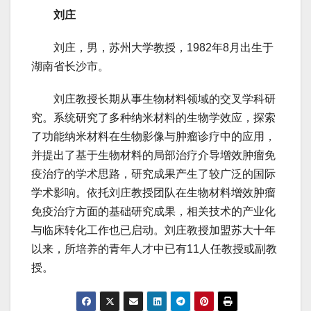
刘庄
刘庄，男，苏州大学教授，1982年8月出生于
湖南省长沙市。
刘庄教授长期从事生物材料领域的交叉学科研
究。系统研究了多种纳米材料的生物学效应，探索
了功能纳米材料在生物影像与肿瘤诊疗中的应用，
并提出了基于生物材料的局部治疗介导增效肿瘤免
疫治疗的学术思路，研究成果产生了较广泛的国际
学术影响。依托刘庄教授团队在生物材料增效肿瘤
免疫治疗方面的基础研究成果，相关技术的产业化
与临床转化工作也已启动。刘庄教授加盟苏大十年
以来，所培养的青年人才中已有11人任教授或副教
授。