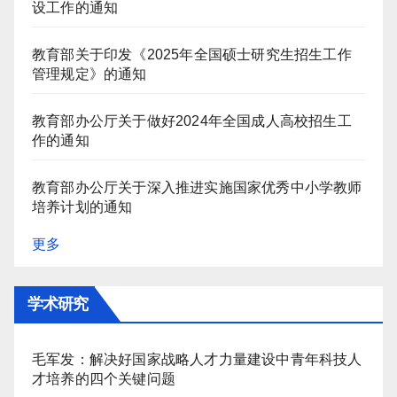
设工作的通知
教育部关于印发《2025年全国硕士研究生招生工作
管理规定》的通知
教育部办公厅关于做好2024年全国成人高校招生工
作的通知
教育部办公厅关于深入推进实施国家优秀中小学教师
培养计划的通知
更多
学术研究
毛军发：解决好国家战略人才力量建设中青年科技人
才培养的四个关键问题