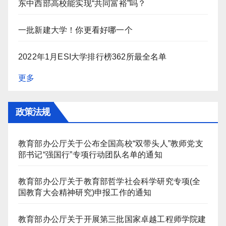
东中西部高校能实现“共同富裕”吗？
一批新建大学！你更看好哪一个
2022年1月ESI大学排行榜362所最全名单
更多
政策法规
教育部办公厅关于公布全国高校“双带头人”教师党支
部书记“强国行”专项行动团队名单的通知
教育部办公厅关于教育部哲学社会科学研究专项(全
国教育大会精神研究)申报工作的通知
教育部办公厅关于开展第三批国家卓越工程师学院建