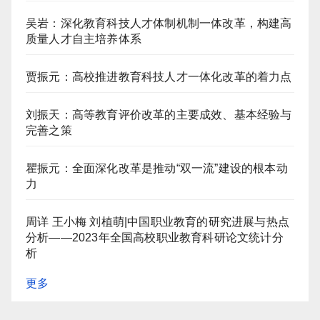
吴岩：深化教育科技人才体制机制一体改革，构建高
质量人才自主培养体系
贾振元：高校推进教育科技人才一体化改革的着力点
刘振天：高等教育评价改革的主要成效、基本经验与
完善之策
瞿振元：全面深化改革是推动“双一流”建设的根本动
力
周详 王小梅 刘植萌|中国职业教育的研究进展与热点
分析——2023年全国高校职业教育科研论文统计分
析
更多