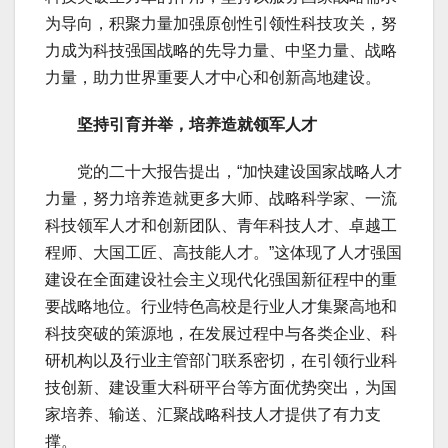
为导向，积聚力量加强原创性引领性科技攻关，努
力成为科技强国战略的先导力量、中坚力量、战略
力量，助力世界重要人才中心和创新高地建设。
坚持引育并举，培养造就领军人才
党的二十大报告提出，“加快建设国家战略人才
力量，努力培养造就更多大师、战略科学家、一流
科技领军人才和创新团队、青年科技人才、卓越工
程师、大国工匠、高技能人才。”这体现了人才强国
建设在全面建设社会主义现代化强国新征程中的重
要战略地位。行业特色高校是行业人才集聚高地和
科技突破的策源地，在发展过程中与各类企业、科
研机构以及行业主管部门联系密切，在引领行业科
技创新、建设重大科研平台等方面优势突出，为国
家培养、输送、汇聚战略科技人才提供了有力支
撑。