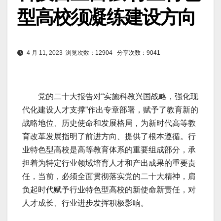
型高校须凝练建设方向
4 月 11, 2023
浏览次数：12904
分享次数：9041
党的二十大报告对“实施科教兴国战略，强化现
代化建设人才支撑”作出专章部署，赋予了教育新的
战略地位、历史使命和发展格局，为新时代高等教
育改革发展指明了前进方向、提供了根本遵循。行
业特色型高校是高等教育体系的重要组成部分，承
担着为特定行业领域培育人才和产出成果的重要责
任，当前，必须全面贯彻落实党的二十大精神，肩
负起时代赋予行业特色型高校的新使命新责任，对
人才成长、行业进步发挥积极影响。