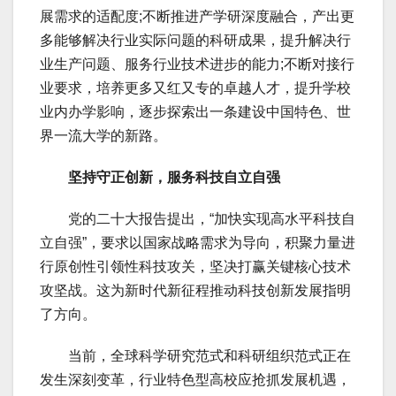
展需求的适配度;不断推进产学研深度融合，产出更
多能够解决行业实际问题的科研成果，提升解决行
业生产问题、服务行业技术进步的能力;不断对接行
业要求，培养更多又红又专的卓越人才，提升学校
业内办学影响，逐步探索出一条建设中国特色、世
界一流大学的新路。
坚持守正创新，服务科技自立自强
党的二十大报告提出，“加快实现高水平科技自
立自强”，要求以国家战略需求为导向，积聚力量进
行原创性引领性科技攻关，坚决打赢关键核心技术
攻坚战。这为新时代新征程推动科技创新发展指明
了方向。
当前，全球科学研究范式和科研组织范式正在
发生深刻变革，行业特色型高校应抢抓发展机遇，