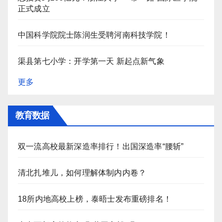
正式成立
中国科学院院士陈润生受聘河南科技学院！
渠县第七小学：开学第一天 新起点新气象
更多
教育数据
双一流高校最新深造率排行！出国深造率“腰斩”
清北扎堆儿，如何理解体制内内卷？
18所内地高校上榜，泰晤士发布重磅排名！