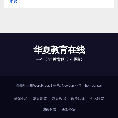
更多
华夏教育在线
一个专注教育的专业网站
自豪地采用WordPress
|
主题: Newsup 作者
Themeansar
新闻中心
教育动态
教育数据
政策法规
学术研究
思政教育
典型经验