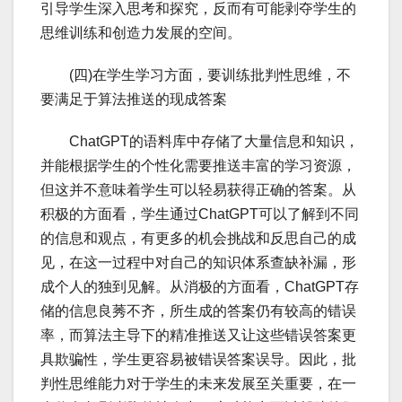
引导学生深入思考和探究，反而有可能剥夺学生的
思维训练和创造力发展的空间。
(四)在学生学习方面，要训练批判性思维，不
要满足于算法推送的现成答案
ChatGPT的语料库中存储了大量信息和知识，
并能根据学生的个性化需要推送丰富的学习资源，
但这并不意味着学生可以轻易获得正确的答案。从
积极的方面看，学生通过ChatGPT可以了解到不同
的信息和观点，有更多的机会挑战和反思自己的成
见，在这一过程中对自己的知识体系查缺补漏，形
成个人的独到见解。从消极的方面看，ChatGPT存
储的信息良莠不齐，所生成的答案仍有较高的错误
率，而算法主导下的精准推送又让这些错误答案更
具欺骗性，学生更容易被错误答案误导。因此，批
判性思维能力对于学生的未来发展至关重要，在一