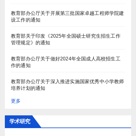
教育部办公厅关于开展第三批国家卓越工程师学院建
设工作的通知
教育部关于印发《2025年全国硕士研究生招生工作
管理规定》的通知
教育部办公厅关于做好2024年全国成人高校招生工
作的通知
教育部办公厅关于深入推进实施国家优秀中小学教师
培养计划的通知
更多
学术研究