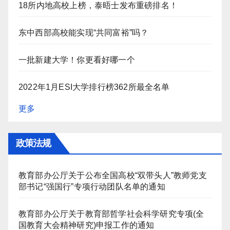
18所内地高校上榜，泰晤士发布重磅排名！
东中西部高校能实现“共同富裕”吗？
一批新建大学！你更看好哪一个
2022年1月ESI大学排行榜362所最全名单
更多
政策法规
教育部办公厅关于公布全国高校“双带头人”教师党支
部书记“强国行”专项行动团队名单的通知
教育部办公厅关于教育部哲学社会科学研究专项(全
国教育大会精神研究)申报工作的通知