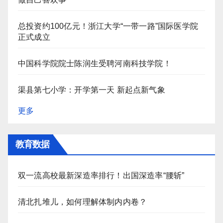
总投资约100亿元！浙江大学“一带一路”国际医学院
正式成立
中国科学院院士陈润生受聘河南科技学院！
渠县第七小学：开学第一天 新起点新气象
更多
教育数据
双一流高校最新深造率排行！出国深造率“腰斩”
清北扎堆儿，如何理解体制内内卷？