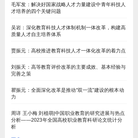
毛军发：解决好国家战略人才力量建设中青年科技人
才培养的四个关键问题
吴岩：深化教育科技人才体制机制一体改革，构建高
质量人才自主培养体系
贾振元：高校推进教育科技人才一体化改革的着力点
刘振天：高等教育评价改革的主要成效、基本经验与
完善之策
瞿振元：全面深化改革是推动“双一流”建设的根本动
力
周详 王小梅 刘植萌|中国职业教育的研究进展与热点
分析——2023年全国高校职业教育科研论文统计分
析