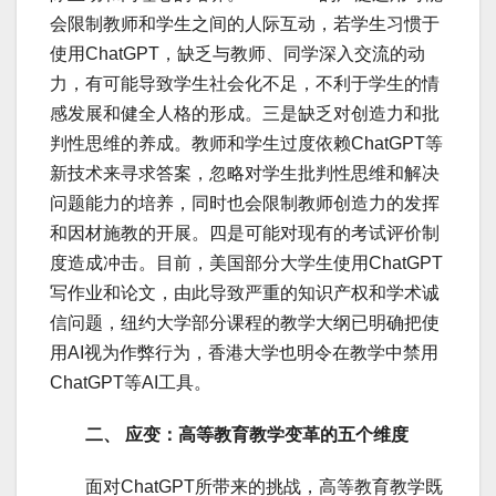
会限制教师和学生之间的人际互动，若学生习惯于
使用ChatGPT，缺乏与教师、同学深入交流的动
力，有可能导致学生社会化不足，不利于学生的情
感发展和健全人格的形成。三是缺乏对创造力和批
判性思维的养成。教师和学生过度依赖ChatGPT等
新技术来寻求答案，忽略对学生批判性思维和解决
问题能力的培养，同时也会限制教师创造力的发挥
和因材施教的开展。四是可能对现有的考试评价制
度造成冲击。目前，美国部分大学生使用ChatGPT
写作业和论文，由此导致严重的知识产权和学术诚
信问题，纽约大学部分课程的教学大纲已明确把使
用AI视为作弊行为，香港大学也明令在教学中禁用
ChatGPT等AI工具。
二、 应变：高等教育教学变革的五个维度
面对ChatGPT所带来的挑战，高等教育教学既