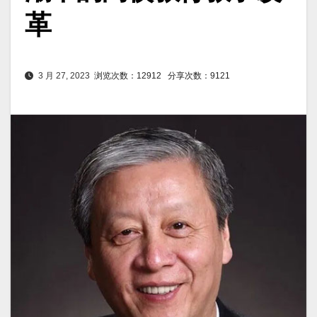
革
3 月 27, 2023
浏览次数：12912
分享次数：9121