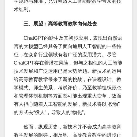
学规范与标准，充分释放人工智能给教学带来的技
术红利。
三、展望：高等教育教学向何处去
ChatGPT的诞生及其初步应用，表现出自然语
言的大模型已经具备了面向通用人工智能的一些特
征，在众多行业领域有着广泛的应用潜力。尽管
ChatGPT存在着潜在风险，但与之相似的人工智能
技术发展和广泛运用已是大势所趋。新技术的运用
给高等教育教学带来了新的挑战，在课程设计、教
学模式、师生关系、考试评价，乃至教学组织形态
和管理体制机制等方面都可能出现重大变革，故而
有人担心随着人工智能的发展，新技术将以“役物”
的方式去“役人”，导致人的“物化”。
然而，纵观历史，新技术并不会成为高等教育
教学发展的阻碍，相反地，高等教育教学的进步正