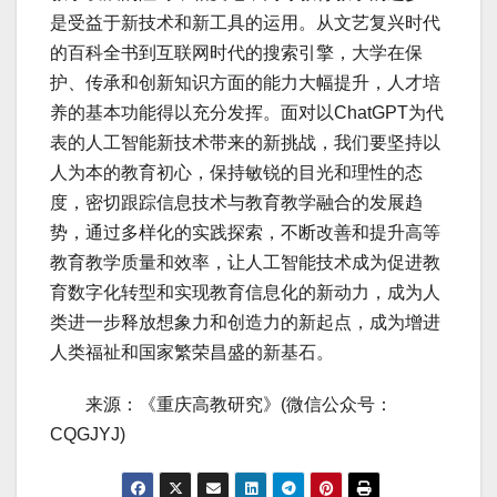
是受益于新技术和新工具的运用。从文艺复兴时代
的百科全书到互联网时代的搜索引擎，大学在保
护、传承和创新知识方面的能力大幅提升，人才培
养的基本功能得以充分发挥。面对以ChatGPT为代
表的人工智能新技术带来的新挑战，我们要坚持以
人为本的教育初心，保持敏锐的目光和理性的态
度，密切跟踪信息技术与教育教学融合的发展趋
势，通过多样化的实践探索，不断改善和提升高等
教育教学质量和效率，让人工智能技术成为促进教
育数字化转型和实现教育信息化的新动力，成为人
类进一步释放想象力和创造力的新起点，成为增进
人类福祉和国家繁荣昌盛的新基石。
来源：《重庆高教研究》(微信公众号：
CQGJYJ)