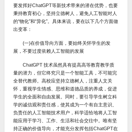
要发挥好ChatGPT等新技术带来的潜在优势，也要
秉持教育初心，坚持立德树人，避免人工智能对人
的“物化”和“异化”。具体来说，要在以下几个方面做
出变革：
(一)在价值导向方面，要始终关怀学生的发
展，不要过度依赖人工智能的发展
ChatGPT 技术虽然具有提高高等教育教学质
量的潜力，但它终究只是一个智能工具，不可能完
全替代教师。高校应坚持立德树人，注重人文关
怀，重视学生情感、思维和道德品质的养成，促进
学生的全面和自由发展。同时，要引导学生树立科
学的诚信观和责任感，使其成为一个有自主意识、
负责任的人工智能技术用户，科学适恰地将人工智
能应用于学习、工作、生活和社会交往中。唯有坚
持正确的价值导向，才能充分发挥包括ChatGPT在