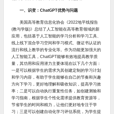
一、识变：ChatGPT优势与问题
美国高等教育信息化协会《2022地平线报告
(教与学版)》总结了人工智能在高等教育领域的新
应用，包括基于人工智能的学习分析和学习工具、
线上线下混合学习空间和学习模式、微证书认证的
流行和线上教学的专业化等。作为功能更加强大的
人工智能工具，ChatGPT能够有效地提高教学质
量，其功用和应用潜力主要体现在以下几个方面：
一是可以根据学生的需求为其创建定制的学习计划
和学习内容，有助于学生能够在自己的节奏和兴趣
方向下学习，更好地理解和吸收知识，提高学习效
率；二是可以自动执行重复性任务，如创建测验和
学习指南，根据学生个性化需求提供教育资源等，
节省学生的时间和精力，让他们更好地专注于学
习；三是可以创建自动化学习评估系统，为学生提