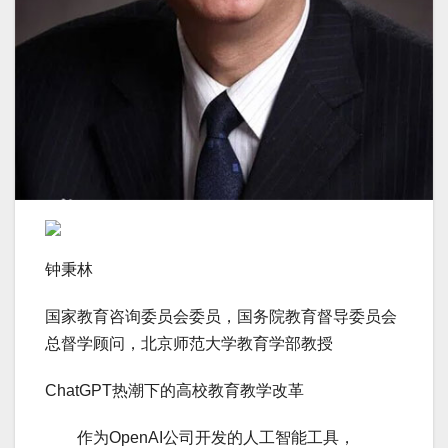
钟秉林
国家教育咨询委员会委员，国务院教育督导委员会
总督学顾问，北京师范大学教育学部教授
ChatGPT热潮下的高校教育教学改革
作为OpenAI公司开发的人工智能工具，