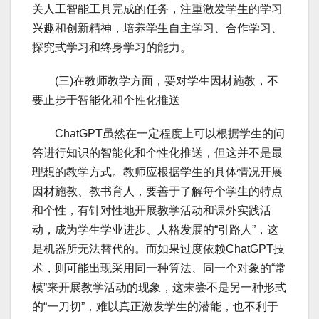
关人工智能工具完成的任务，注重激发学生的学习
兴趣和创新精神，培养学生自主学习、合作学习、
探究式学习和终身学习的能力。
(三)在教师教学方面，要对学生因材施教，不
要止步于智能化和个性化推送
ChatGPT虽然在一定程度上可以根据学生的问
答进行知识的智能化和个性化推送，但这并不是最
理想的教学方式。教师应根据学生的具体情况开展
因材施教、教书育人，要善于了解每个学生的特点
和个性，有针对性地开展教学活动和课外实践活
动，成为学生学业进步、人格发展的“引路人”，这
是机器所无法替代的。而如果过度依赖ChatGPT技
术，则可能出现采用同一种算法、同一个对象的“常
模”来开展教学活动的现象，这未尝不是另一种形式
的“一刀切”，难以真正激发学生的潜能，也不利于