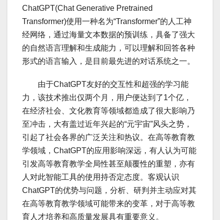
ChatGPT(Chat Generative Pretrained
Transformer)使用一种名为“Transformer”的人工神
经网络，通过海量文本数据的预训练，具备了强大
的自然语言理解和生成能力，可以理解和回答各种
形式的语言输入，是目前最先进的对话系统之一。
由于ChatGPT友好的交互性和超强的学习能
力，该技术推出仅两个月，用户便达到了1个亿，
在经济社会、文化教育等领域都造成了很大影响乃
至冲击，大有盖过近年兴起的“元宇宙”风头之势，
引起了社会各界的广泛关注和热议。在高等教育教
学领域，ChatGPT的应用影响深远，有人认为可能
引发高等教育教学全局性甚至颠覆性的重塑，亦有
人对此智能工具的使用持否定态度。客观认识
ChatGPT的优势与问题，分析、研判并主动应对其
在高等教育教学领域可能带来的变革，对于高等教
育人才培养和高质量发展具有重要意义。