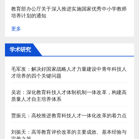
教育部办公厅关于深入推进实施国家优秀中小学教师
培养计划的通知
更多
学术研究
毛军发：解决好国家战略人才力量建设中青年科技人
才培养的四个关键问题
吴岩：深化教育科技人才体制机制一体改革，构建高
质量人才自主培养体系
贾振元：高校推进教育科技人才一体化改革的着力点
刘振天：高等教育评价改革的主要成效、基本经验与
完善之策