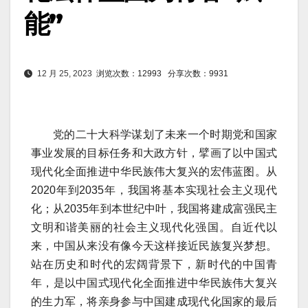
能”
12 月 25, 2023
浏览次数：12993
分享次数：9931
党的二十大科学谋划了未来一个时期党和国家
事业发展的目标任务和大政方针，擘画了以中国式
现代化全面推进中华民族伟大复兴的宏伟蓝图。从
2020年到2035年，我国将基本实现社会主义现代
化；从2035年到本世纪中叶，我国将建成富强民主
文明和谐美丽的社会主义现代化强国。自近代以
来，中国从来没有像今天这样接近民族复兴梦想。
站在历史和时代的宏阔背景下，新时代的中国青
年，是以中国式现代化全面推进中华民族伟大复兴
的生力军，将亲身参与中国建成现代化国家的最后