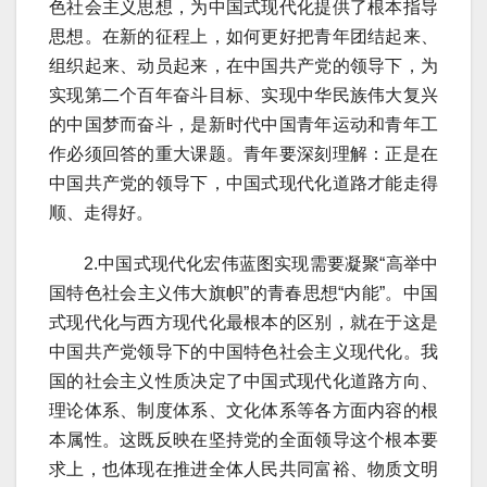
色社会主义思想，为中国式现代化提供了根本指导
思想。在新的征程上，如何更好把青年团结起来、
组织起来、动员起来，在中国共产党的领导下，为
实现第二个百年奋斗目标、实现中华民族伟大复兴
的中国梦而奋斗，是新时代中国青年运动和青年工
作必须回答的重大课题。青年要深刻理解：正是在
中国共产党的领导下，中国式现代化道路才能走得
顺、走得好。
2.中国式现代化宏伟蓝图实现需要凝聚“高举中
国特色社会主义伟大旗帜”的青春思想“内能”。中国
式现代化与西方现代化最根本的区别，就在于这是
中国共产党领导下的中国特色社会主义现代化。我
国的社会主义性质决定了中国式现代化道路方向、
理论体系、制度体系、文化体系等各方面内容的根
本属性。这既反映在坚持党的全面领导这个根本要
求上，也体现在推进全体人民共同富裕、物质文明