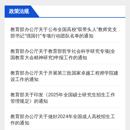
政策法规
教育部办公厅关于公布全国高校“双带头人”教师党支
部书记“强国行”专项行动团队名单的通知
教育部办公厅关于教育部哲学社会科学研究专项(全
国教育大会精神研究)申报工作的通知
教育部办公厅关于开展第三批国家卓越工程师学院建
设工作的通知
教育部关于印发《2025年全国硕士研究生招生工作
管理规定》的通知
教育部办公厅关于做好2024年全国成人高校招生工
作的通知