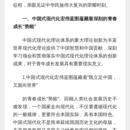
征程，亲眼见证中华民族伟大复兴的荣耀时刻。
一、中国式现代化宏伟蓝图蕴藏着深刻的青春
成长“势能”
中国式现代化理论体系的重大理论创新为丰富
世界现代化理论提供了中国智慧和中国贡献，深刻
学习领会和贯彻落实中国式现代化理论体系的创新
成果，对于青年成长发展具有重要现实意义。
1.中国式现代化宏伟蓝图蕴藏着“既立足中国，
又面向世界”
的青春成长“势能”。回顾人类社会发展历史不
难发现，一个国家走向现代化，不仅要遵循现代化
的一般规律，更要符合本国实际、具有本国特色。
中国式现代化不是简单延续我国历史文化的母版，