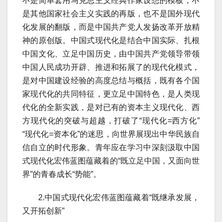
不是简单套用马克思主义经典作家设想的模板，不
是其他国家社会主义实践的再版，也不是国外现代
化发展的翻版，而是中国共产党人发扬改革开放精
神的原创版。中国式现代化是结合中国实际、扎根
中国文化、立足中国历史，由中国共产党领导带领
中国人民成功开辟、推进和拓展了的现代化模式，
是对中国建设经验的高度总结与概括，既有各个国
家现代化的共同特征，更立足中国特色，是人类现
代化的全新实践，是对已有的资本主义现代化、西
方现代化的突破与超越，打破了“现代化=西方化”
“现代化=资本化”的迷思，向世界展现出中华民族自
信自立的时代形象。青年应在学习中深刻汲取中国
式现代化宏伟蓝图蕴藏着的“既立足中国，又面向世
界”的青春成长“势能”。
2.中国式现代化宏伟蓝图蕴藏着“既继承发展，
又开拓创新”