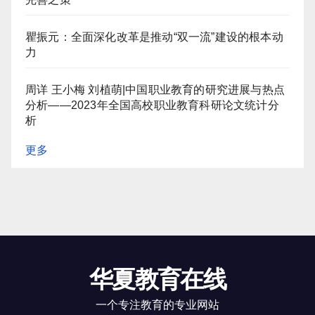
瞿振元：全面深化改革是推动“双一流”建设的根本动
力
周详 王小梅 刘植萌|中国职业教育的研究进展与热点
分析——2023年全国高校职业教育科研论文统计分
析
更多
华夏教育在线
一个专注教育的专业网站