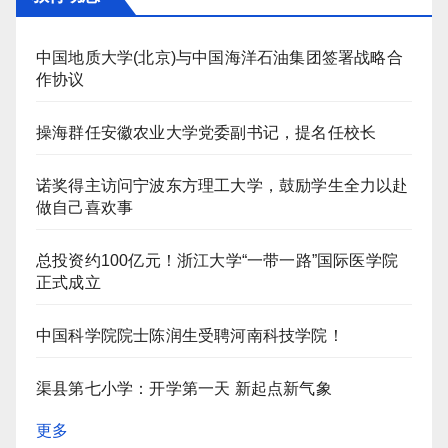
中国地质大学(北京)与中国海洋石油集团签署战略合
作协议
操海群任安徽农业大学党委副书记，提名任校长
诺奖得主访问宁波东方理工大学，鼓励学生全力以赴
做自己喜欢事
总投资约100亿元！浙江大学“一带一路”国际医学院
正式成立
中国科学院院士陈润生受聘河南科技学院！
渠县第七小学：开学第一天 新起点新气象
更多