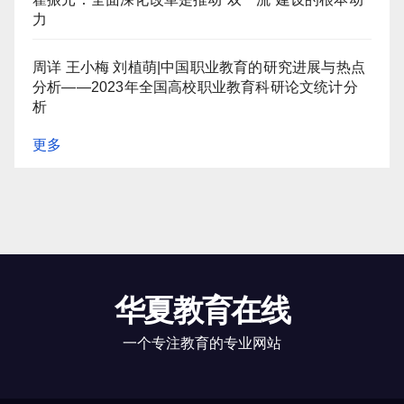
力
周详 王小梅 刘植萌|中国职业教育的研究进展与热点
分析——2023年全国高校职业教育科研论文统计分
析
更多
华夏教育在线
一个专注教育的专业网站