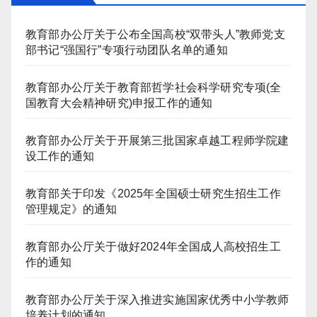
教育部办公厅关于公布全国高校“双带头人”教师党支
部书记“强国行”专项行动团队名单的通知
教育部办公厅关于教育部哲学社会科学研究专项(全
国教育大会精神研究)申报工作的通知
教育部办公厅关于开展第三批国家卓越工程师学院建
设工作的通知
教育部关于印发《2025年全国硕士研究生招生工作
管理规定》的通知
教育部办公厅关于做好2024年全国成人高校招生工
作的通知
教育部办公厅关于深入推进实施国家优秀中小学教师
培养计划的通知