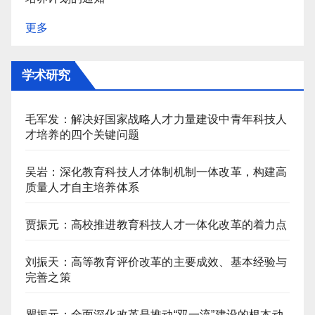
更多
学术研究
毛军发：解决好国家战略人才力量建设中青年科技人
才培养的四个关键问题
吴岩：深化教育科技人才体制机制一体改革，构建高
质量人才自主培养体系
贾振元：高校推进教育科技人才一体化改革的着力点
刘振天：高等教育评价改革的主要成效、基本经验与
完善之策
瞿振元：全面深化改革是推动“双一流”建设的根本动