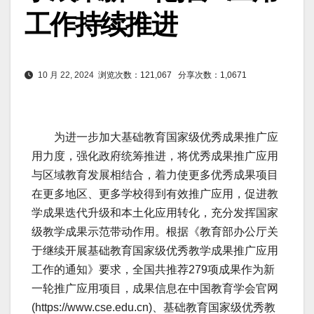
工作持续推进
10 月 22, 2024
浏览次数：121,067
分享次数：1,0671
为进一步加大基础教育国家级优秀成果推广应
用力度，强化政府统筹推进，将优秀成果推广应用
与区域教育发展相结合，着力使更多优秀成果项目
在更多地区、更多学校得到有效推广应用，促进教
学成果迭代升级和本土化应用转化，充分发挥国家
级教学成果示范带动作用。根据《教育部办公厅关
于继续开展基础教育国家级优秀教学成果推广应用
工作的通知》要求，全国共推荐279项成果作为新
一轮推广应用项目，成果信息在中国教育学会官网
(https://www.cse.edu.cn)、基础教育国家级优秀教