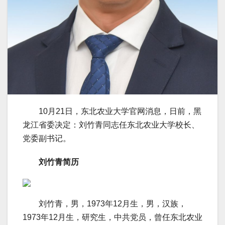
10月21日，东北农业大学官网消息，日前，黑
龙江省委决定：刘竹青同志任东北农业大学校长、
党委副书记。
刘竹青简历
刘竹青，男，1973年12月生，男，汉族，
1973年12月生，研究生，中共党员，曾任东北农业