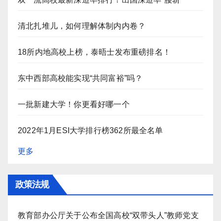
清北扎堆儿，如何理解体制内内卷？
18所内地高校上榜，泰晤士发布重磅排名！
东中西部高校能实现“共同富裕”吗？
一批新建大学！你更看好哪一个
2022年1月ESI大学排行榜362所最全名单
更多
政策法规
教育部办公厅关于公布全国高校“双带头人”教师党支