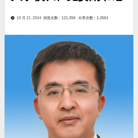
10 月 21, 2024
浏览次数：121,356
分享次数：1,3561