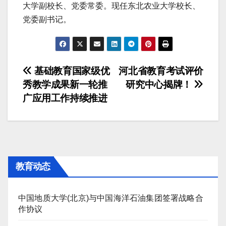
大学副校长、党委常委。现任东北农业大学校长、
党委副书记。
文
基础教育国家级优
河北省教育考试评价
秀教学成果新一轮推
研究中心揭牌！
章
广应用工作持续推进
导
航
教育动态
中国地质大学(北京)与中国海洋石油集团签署战略合
作协议