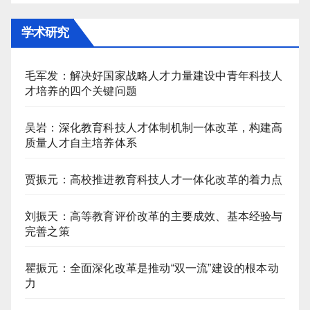
学术研究
毛军发：解决好国家战略人才力量建设中青年科技人
才培养的四个关键问题
吴岩：深化教育科技人才体制机制一体改革，构建高
质量人才自主培养体系
贾振元：高校推进教育科技人才一体化改革的着力点
刘振天：高等教育评价改革的主要成效、基本经验与
完善之策
瞿振元：全面深化改革是推动“双一流”建设的根本动
力