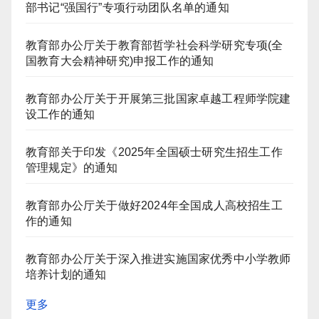
部书记“强国行”专项行动团队名单的通知
教育部办公厅关于教育部哲学社会科学研究专项(全
国教育大会精神研究)申报工作的通知
教育部办公厅关于开展第三批国家卓越工程师学院建
设工作的通知
教育部关于印发《2025年全国硕士研究生招生工作
管理规定》的通知
教育部办公厅关于做好2024年全国成人高校招生工
作的通知
教育部办公厅关于深入推进实施国家优秀中小学教师
培养计划的通知
更多