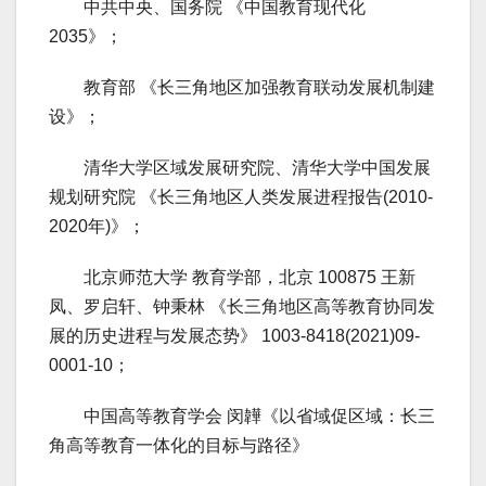
中共中央、国务院 《中国教育现代化
2035》；
教育部 《长三角地区加强教育联动发展机制建
设》；
清华大学区域发展研究院、清华大学中国发展
规划研究院 《长三角地区人类发展进程报告(2010-
2020年)》；
北京师范大学 教育学部，北京 100875 王新
凤、罗启轩、钟秉林 《长三角地区高等教育协同发
展的历史进程与发展态势》 1003-8418(2021)09-
0001-10；
中国高等教育学会 闵韡《以省域促区域：长三
角高等教育一体化的目标与路径》