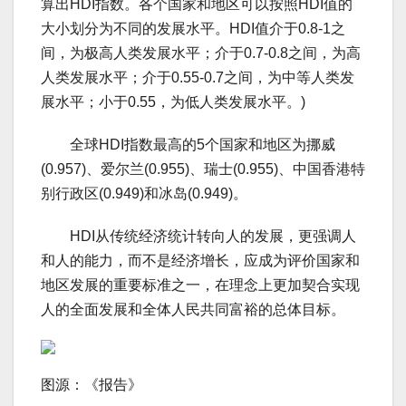
算出HDI指数。各个国家和地区可以按照HDI值的
大小划分为不同的发展水平。HDI值介于0.8-1之
间，为极高人类发展水平；介于0.7-0.8之间，为高
人类发展水平；介于0.55-0.7之间，为中等人类发
展水平；小于0.55，为低人类发展水平。)
全球HDI指数最高的5个国家和地区为挪威
(0.957)、爱尔兰(0.955)、瑞士(0.955)、中国香港特
别行政区(0.949)和冰岛(0.949)。
HDI从传统经济统计转向人的发展，更强调人
和人的能力，而不是经济增长，应成为评价国家和
地区发展的重要标准之一，在理念上更加契合实现
人的全面发展和全体人民共同富裕的总体目标。
图源：《报告》