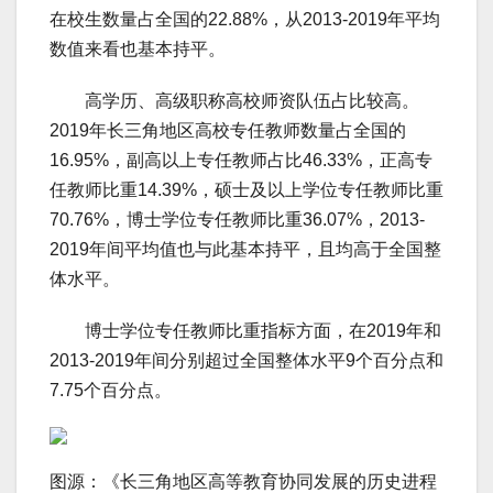
在校生数量占全国的22.88%，从2013-2019年平均
数值来看也基本持平。
高学历、高级职称高校师资队伍占比较高。
2019年长三角地区高校专任教师数量占全国的
16.95%，副高以上专任教师占比46.33%，正高专
任教师比重14.39%，硕士及以上学位专任教师比重
70.76%，博士学位专任教师比重36.07%，2013-
2019年间平均值也与此基本持平，且均高于全国整
体水平。
博士学位专任教师比重指标方面，在2019年和
2013-2019年间分别超过全国整体水平9个百分点和
7.75个百分点。
图源：《长三角地区高等教育协同发展的历史进程