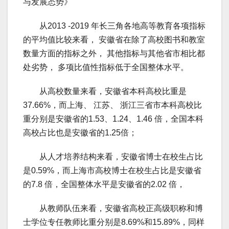
与发展态势》
从2013 -2019 年长三角各地高等教育各项指标
的平均值比较来看， 安徽省在除了高校图书和教室
数量方面的指标之外， 其他指标与其他省市相比都
处劣势， 多项比值性指标低于全国整体水平。
从高校数量来看，安徽省本科高校比重是
37.66%，而上海、 江苏、 浙江三省市本科高校比
重分别是安徽省的1.53、1.24、1.46 倍，全国本科
高校占比也是安徽省的1.25倍；
从人才培养结构来看，安徽省博士在校生占比
是0.59%，而上海市高校博士在校生占比是安徽省
的7.8 倍，全国整体水平是安徽省的2.02 倍，
从教师队伍来看，安徽省高校正高级职称和博
士学位专任教师比重分别是8.69%和15.89%，同样