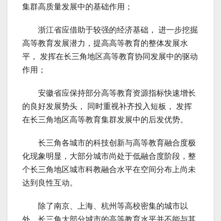
集群高质量发展中的基础作用；
浙江省应借助于较强的经济基础， 进一步挖掘
高等教育发展潜力，提高高等教育的整体发展水
平， 发挥在长三角地区高等教育协同发展中的驱动
作用；
安徽省应保持部分高等教育资源指标快速增长
的良好发展势头， 同时重视补齐投入短板， 发挥
在长三角地区高等教育集群发展中的后发优势。
长三角各城市的科技创新与高等教育融合度极
化现象明显，大部分城市尚处于低融合度阶段，整
个长三角地区城市科教融合水平在空间分布上尚未
达到良性互动。
除了南京、上海、杭州等高校密集的城市以
外，长三角大部分城市的高等教育水平并不能与其