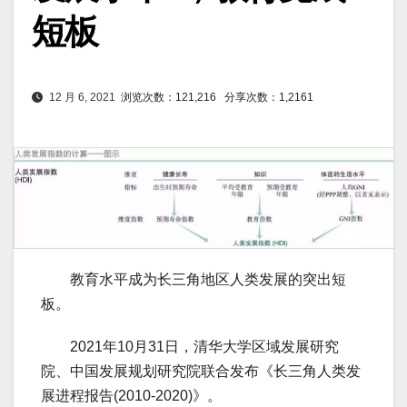
短板
12 月 6, 2021
浏览次数：121,216
分享次数：1,2161
教育水平成为长三角地区人类发展的突出短
板。
2021年10月31日，清华大学区域发展研究
院、中国发展规划研究院联合发布《长三角人类发
展进程报告(2010-2020)》。