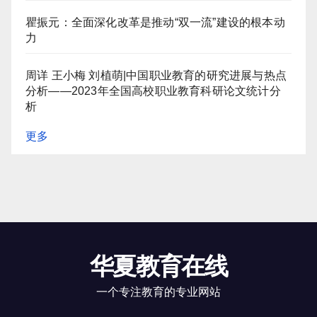
瞿振元：全面深化改革是推动“双一流”建设的根本动
力
周详 王小梅 刘植萌|中国职业教育的研究进展与热点
分析——2023年全国高校职业教育科研论文统计分
析
更多
华夏教育在线
一个专注教育的专业网站