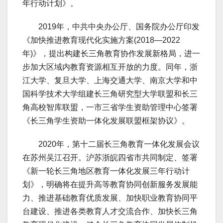
年行动计划》。
2019年，中共中央办公厅、国务院办公厅印发
《加快推进教育现代化实施方案(2018—2022
年)》，提出构建长三角教育协作发展新格局，进一
步加大区域内教育资源相互开放的力度。同年，浙
江大学、复旦大学、上海交通大学、南京大学和中
国科学技术大学组建长三角研究型大学联盟和长三
角高校智库联盟，一市三省学生资助管理中心签署
《长三角学生资助一体化发展联盟框架协议》。
2020年，第十二届长三角教育一体化发展会议
在苏州吴江召开。沪苏浙皖四省市共同制定、签署
《新一轮长三角地区教育一体化发展三年行动计
划》，明确将在提升高等教育协同创新服务发展能
力、推进基础教育优质发展、加快职业教育协同平
台建设、推进各类教育人才交流合作、加快长三角