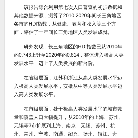
该报告综合利用第七次人口普查的初步数据和
其他数据来源，测算了2010-2020年间长三角地区
各市的HDI指数，从健康、教育和收入等三个方
面，评估了十年间长三角地区人类发展成就。
研究发现，长三角地区的HDI指数已从2010年
的0.743上升至2020年的0.814，整体进入极高人类
发展水平，迈上了人类发展的新台阶。
在省级层面，江苏和浙江从高人类发展水平迈
入极高人类发展水平，安徽从中等人类发展水平迈
入高人类发展水平。
在市级层面，处于极高人类发展水平的城市数
量和覆盖人口大幅提升，从2010年的上海、苏州、
无锡等3市扩展到上海、南京、无锡、苏州、杭
州、常州、宁波、南通、绍兴、扬州、镇江、舟