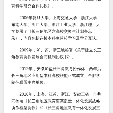
育科学研究合作协议》。
2006年复旦大学、上海交通大学、浙江大学、
东南大学、浙江大学、浙江工业大学、浙江理工大
学签署了《长三角地区六高校交换生计划备忘
录》，内容包括选拔本科生跨校学习及学分互认。
2009年，沪、苏、浙三地签署《关于建立长三
角教育协作发展会商机制协议书》。
2012年，安徽加盟长三角教育协作体，两年后
长三角地区应用型本科高校联盟正式成立，合肥学
院任联盟主席单位。
2018年，上海、江苏、浙江、安徽三省一市共
同签署《长三角地区教育更高质量一体化发展战略
协作框架协议》和《长三角地区教育一体化发展三