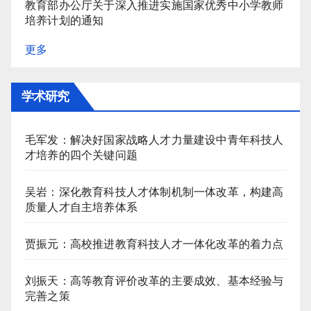
教育部办公厅关于深入推进实施国家优秀中小学教师
培养计划的通知
更多
学术研究
毛军发：解决好国家战略人才力量建设中青年科技人
才培养的四个关键问题
吴岩：深化教育科技人才体制机制一体改革，构建高
质量人才自主培养体系
贾振元：高校推进教育科技人才一体化改革的着力点
刘振天：高等教育评价改革的主要成效、基本经验与
完善之策