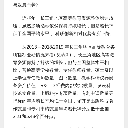
与发展态势》
近些年，长三角地区高等教育资源整体增速放
缓，虽然多项指标依然保持持续增长，但是增长率
低于全国平均水平， 科研创新相对优势有所下降。
从2013 – 2018/2019 年长三角地区高等教育各
项指标变动情况来看( 见表3 ) ， 长三角地区高等教
育资源保持了持续的增长，但与全国整体水平相
比，普通高等学校数量、专任教师数量、硕士及以
上学位专任教师数量、图书数量、教学科研仪器设
备资产价值、R&；D 经费内部支出数量、发表科
技论文数量、出版科技专著数量、专利申请数量等
指标的年均增长率均低于全国，尤其是出版科技著
作数量和专利申请数量年均增长率分别低于全国
2.21和5.48个百分点。