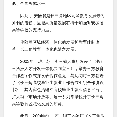
低于全国整体水平。
因此， 安徽省是长三角地区高等教育发展最为
薄弱的省份，区域高质量发展有待于加强对安徽省
高等学校的支持力度。
伴随着区域经济一体化的发展和教育体制改
革，长三角教育一体化也随之发展。
2003年，沪、苏、浙三省人事厅发表了《长江
三角洲人才开发一体化共同宣言》，举办三方教育
合作签字仪式并发表合作意见。与此同时三方签署
了《长三角高校毕业生就业工作合作组织合作协议
书》，其内容包括建立高校毕业生就业信息平台，
扩大就业市场开放等。这一系列举措拉开了长三角
高等教育区域化发展的序幕。
此后，2004年沪、苏、浙三地签订《长三角教