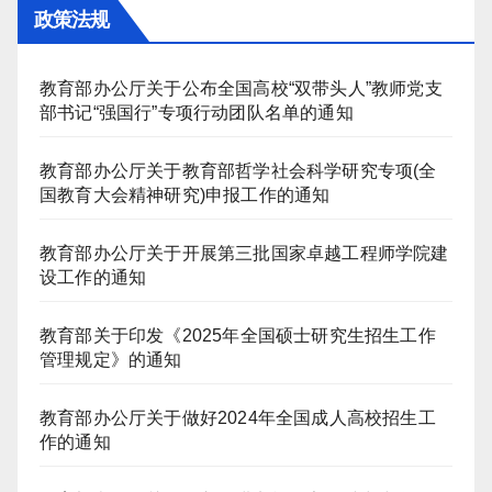
政策法规
教育部办公厅关于公布全国高校“双带头人”教师党支
部书记“强国行”专项行动团队名单的通知
教育部办公厅关于教育部哲学社会科学研究专项(全
国教育大会精神研究)申报工作的通知
教育部办公厅关于开展第三批国家卓越工程师学院建
设工作的通知
教育部关于印发《2025年全国硕士研究生招生工作
管理规定》的通知
教育部办公厅关于做好2024年全国成人高校招生工
作的通知