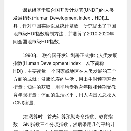
课题组基于联合国开发计划署(UNDP)的人类
发展指数(Human Development Index，HDI)工
具，针对中国实际以及统计基础，研究提出了中国
地市级HDI指数编制方法，并测算了2010-2020年
间全国地市级HDI指数。
1990年，联合国开发计划署正式推出人类发展
指数(Human Development Index，以下简称
HDI)，主要衡量一个国家或地区在人类发展的三个
方面的成就：健康长寿的生活，用出生时预期寿命
衡量；知识的获取，用平均受教育年限和预期受教
育年限衡量；体面的生活水平，用人均国民总收入
(GNI)衡量。
(在测算时，首先计算预期寿命指数、教育指
数、GNI指数三个分项指数，然后采用几何平均计