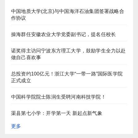
中国地质大学(北京)与中国海洋石油集团签署战略合
作协议
操海群任安徽农业大学党委副书记，提名任校长
诺奖得主访问宁波东方理工大学，鼓励学生全力以赴
做自己喜欢事
总投资约100亿元！浙江大学“一带一路”国际医学院
正式成立
中国科学院院士陈润生受聘河南科技学院！
渠县第七小学：开学第一天 新起点新气象
更多