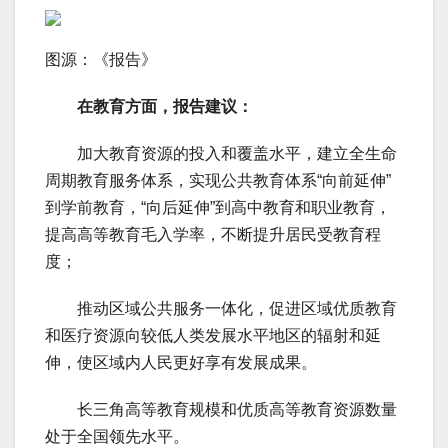
图源：《报告》
在教育方面，报告建议：
加大教育资源的投入和覆盖水平，建立全生命
周期教育服务体系，实现公共教育体系“向前延伸”
到学前教育，“向后延伸”到高中教育和职业教育，
提高高等教育毛入学率，不断提升居民受教育程
度；
推动区域公共服务一体化，促进区域优质教育
和医疗资源向较低人类发展水平地区的辐射和延
伸，使区域内人民更好享有发展成果。
长三角高等教育规模和优质高等教育资源数量
处于全国领先水平。