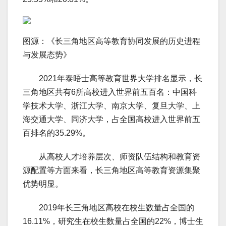
图源：《长三角地区高等教育协同发展的历史进程
与发展态势》
2021年泰晤士高等教育世界大学排名显示，长
三角地区共有6所高校进入世界前五百名：中国科
学技术大学、浙江大学、南京大学、复旦大学、上
海交通大学、同济大学，占全国高校进入世界前五
百排名的35.29%。
从高校人才培养层次、师资队伍结构和教育资
源配置等方面来看，长三角地区高等教育资源集聚
优势明显。
2019年长三角地区高校在校生数量占全国的
16.11%，研究生在校生数量占全国的22%，博士生