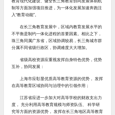
教育现代化建设、健全长三角教育协同发展体制机
制等方面加强项目推进，为一体化发展加速奔跑注
入“教育动能”。
在长三角教育发展中，区域内教育发展水平的
不平衡是制约一体化进程的首要因素。相比之下，
珠三角同属广东省，区域协调较易，长三角城市群
分属不同省级行政区，协调难度大大增加。
省级高校资源应重视发挥自身特色优势，优势
互补，协同发展：
上海市应彰显优质高等教育资源的优势， 发挥
在高等教育区域协同与治理中的引领作用；
江苏省应进一步加大对高等学校的财政支出力
度， 充分利用高等教育规模与师资队伍、 科学研
究等方面的资源优势， 发挥在长三角地区高等教育