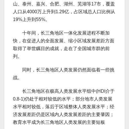
山、泰州、嘉兴、合肥、湖州、芜湖等17市，覆盖
人口从4000万上升到1.29亿，占区域总人口比例从
19%上升到55%。
十年间，长三角地区一体化发展进程不断加
快，在促进人的全面发展、缩小区域发展差距方面
取得了举世瞩目的成就，走在了全国城市群的前
列。
同时，长三角地区人类发展仍然面临着一些挑
战。
长三角地区在极高人类发展水平组中(HDI介于
0.8-1)仍处于相对较低的水平；部分地市人类发展
水平相对较低，落后于区域整体人类发展水平；经
济发展差距仍是区域内人类发展差距的主要肇因；
教育水平成为长三角地区人类发展的主要短板