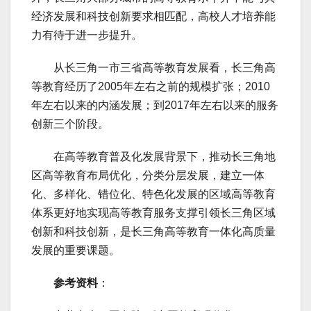
经济发展和科技创新要求相匹配，高校人才培养能
力有待于进一步提升。
从长三角一市三省高等教育发展看，长三角高
等教育经历了2005年左右之前的规模扩张；2010
年左右以来的内涵发展；到2017年左右以来的服务
创新三个阶段。
在高等教育普及化发展背景下，推动长三角地
区高等教育布局优化，分类分层发展，建立一体
化、多样化、错位化、特色化发展的区域高等教育
体系更好地实现高等教育服务支撑引领长三角区域
创新和科技创新，是长三角高等教育一体化高质量
发展的重要课题。
参考资料
：