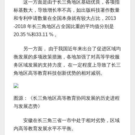
这一方面是由于长三角地区基础优良，各项指
标基数大，导致增长率不高，如出版科技著作数量
和专利申请数量在全国本身就有较大占比，2013
-2018 年长三角地区占全国比重的平均值分别是
20.35 %和33.11 % 。
另一方面， 由于我国近年来出台了促进区域均
衡发展的多项政策措施，各地加强了对高等学校服
务区域发展的支持力度， 在一定程度上导致了长三
角地区高等教育科技创新优势的相对减弱。
图源：《长三角地区高等教育协同发展的历史进程
与发展态势》
安徽在长三角三省一市中处于相对劣势，区域
内高等教育发展水平不平衡。