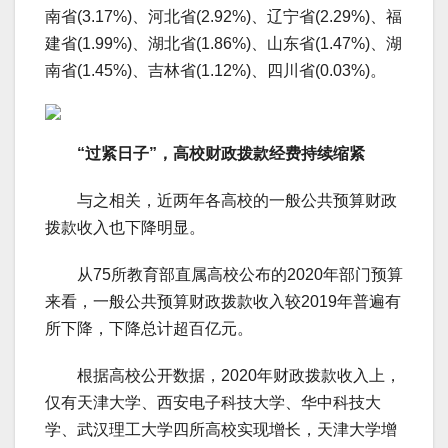
南省(3.17%)、河北省(2.92%)、辽宁省(2.29%)、福
建省(1.99%)、湖北省(1.86%)、山东省(1.47%)、湖
南省(1.45%)、吉林省(1.12%)、四川省(0.03%)。
“过紧日子”，高校财政拨款经费持续缩紧
与之相关，近两年各高校的一般公共预算财政
拨款收入也下降明显。
从75所教育部直属高校公布的2020年部门预算
来看，一般公共预算财政拨款收入较2019年普遍有
所下降，下降总计超百亿元。
根据高校公开数据，2020年财政拨款收入上，
仅有天津大学、西安电子科技大学、华中科技大
学、武汉理工大学四所高校实现增长，天津大学增