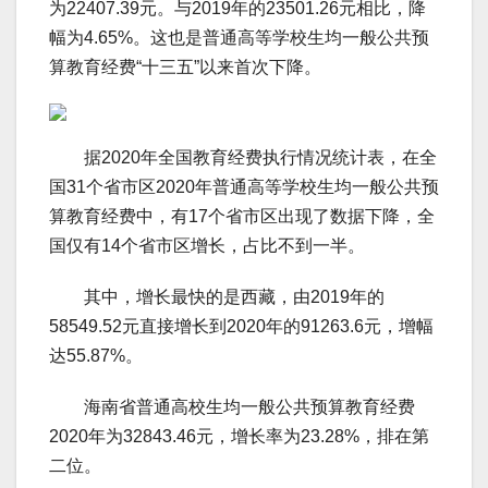
为22407.39元。与2019年的23501.26元相比，降
幅为4.65%。这也是普通高等学校生均一般公共预
算教育经费“十三五”以来首次下降。
据2020年全国教育经费执行情况统计表，在全
国31个省市区2020年普通高等学校生均一般公共预
算教育经费中，有17个省市区出现了数据下降，全
国仅有14个省市区增长，占比不到一半。
其中，增长最快的是西藏，由2019年的
58549.52元直接增长到2020年的91263.6元，增幅
达55.87%。
海南省普通高校生均一般公共预算教育经费
2020年为32843.46元，增长率为23.28%，排在第
二位。