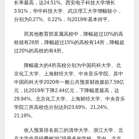
长率最高，达24.51%。西安电子科技大学增长
3.91%，华中科技大学、武汉理工大学增幅较小，
分别为0.27%、0.22%，与2019年基本持平。
而其他教育部直属高校中，降幅超过10%的高
校就有28所，降幅超过15%的高校有14所，降幅超
过20%的高校的有4所。
降幅最大的4所高校分别为中国药科大学、北
京化工大学、上海财经大学、中央音乐学院。其中
中国药科大学2020年一般公共预算财政拨款7.59亿
元，比2019年下降2.44亿元，下降幅度最高，达
29.94%。北京化工大学、上海财经大学、中央音乐
学院三所高校也分别达到23.69%、21.24%、
21.19%。
收入预算排名前三的清华大学、浙江大学、北
京大学也是经费被“砍”得最多的学校。其中，北京