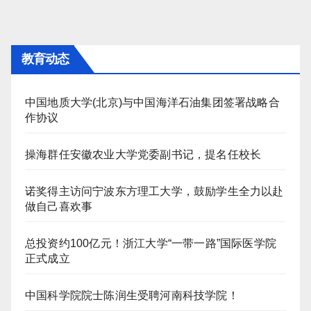
航
教育动态
中国地质大学(北京)与中国海洋石油集团签署战略合
作协议
操海群任安徽农业大学党委副书记，提名任校长
诺奖得主访问宁波东方理工大学，鼓励学生全力以赴
做自己喜欢事
总投资约100亿元！浙江大学“一带一路”国际医学院
正式成立
中国科学院院士陈润生受聘河南科技学院！