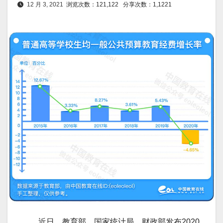
12 月 3, 2021
浏览次数：121,122
分享次数：1,1221
近日，教育部、国家统计局、财政部发布2020