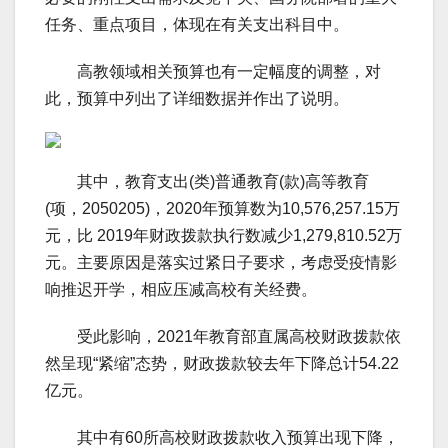
任务、重点项目，体现在有关支出科目中。
高教领域相关预算也有一定幅度的调整，对
此，预算中列出了详细数据并作出了说明。
其中，教育支出(类)普通教育(款)高等教育
(项，2050205)，2020年预算数为10,576,257.15万
元，比 2019年财政拨款执行数减少1,279,810.52万
元。主要原因是落实过紧日子要求，考虑受疫情影
响推迟开学，相应压减高校有关经费。
受此影响，2021年教育部直属高校财政拨款依
然呈现“紧缩”态势，财政拨款较去年下降总计54.22
亿元。
其中有60所高校财政拨款收入预算出现下降，