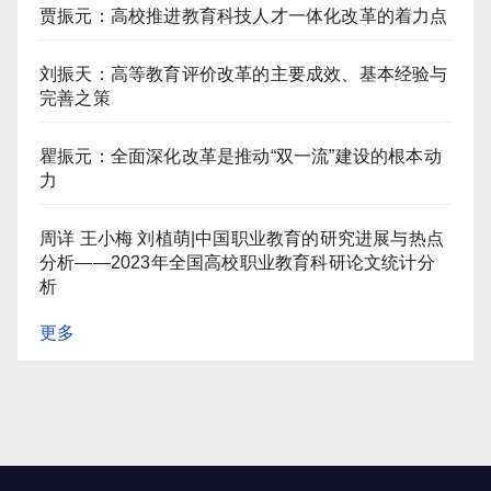
贾振元：高校推进教育科技人才一体化改革的着力点
刘振天：高等教育评价改革的主要成效、基本经验与
完善之策
瞿振元：全面深化改革是推动“双一流”建设的根本动
力
周详 王小梅 刘植萌|中国职业教育的研究进展与热点
分析——2023年全国高校职业教育科研论文统计分
析
更多