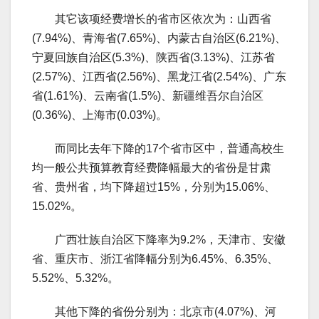
其它该项经费增长的省市区依次为：山西省
(7.94%)、青海省(7.65%)、内蒙古自治区(6.21%)、
宁夏回族自治区(5.3%)、陕西省(3.13%)、江苏省
(2.57%)、江西省(2.56%)、黑龙江省(2.54%)、广东
省(1.61%)、云南省(1.5%)、新疆维吾尔自治区
(0.36%)、上海市(0.03%)。
而同比去年下降的17个省市区中，普通高校生
均一般公共预算教育经费降幅最大的省份是甘肃
省、贵州省，均下降超过15%，分别为15.06%、
15.02%。
广西壮族自治区下降率为9.2%，天津市、安徽
省、重庆市、浙江省降幅分别为6.45%、6.35%、
5.52%、5.32%。
其他下降的省份分别为：北京市(4.07%)、河