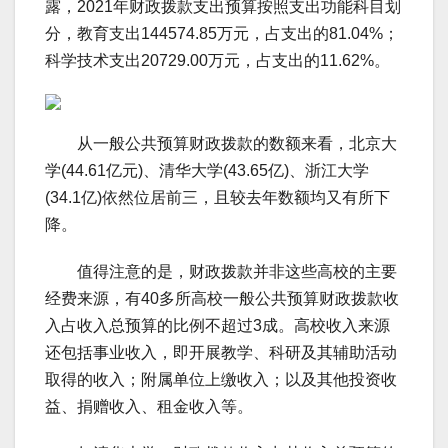
露，2021年财政拨款支出预算按照支出功能科目划
分，教育支出144574.85万元，占支出的81.04%；
科学技术支出20729.00万元，占支出的11.62%。
从一般公共预算财政拨款的数额来看，北京大
学(44.61亿元)、清华大学(43.65亿)、浙江大学
(34.1亿)依然位居前三，且较去年数额均又有所下
降。
值得注意的是，财政拨款并非这些高校的主要
经费来源，有40多所高校一般公共预算财政拨款收
入占收入总预算的比例不超过3成。高校收入来源
还包括事业收入，即开展教学、科研及其辅助活动
取得的收入；附属单位上缴收入；以及其他投资收
益、捐赠收入、租金收入等。