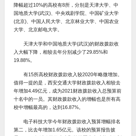
降幅超过10%的高校有8所，分别是天津大学、中
国地质大学(武汉)、中央戏剧学院、中国矿业大学
(北京)、中国人民大学、北京林业大学、中国农业
大学、北京邮电大学。
天津大学和中国地质大学(武汉)的财政拨款收
入大幅下降，相较去年分别减少了29.85%和
19.88%。
有15所高校财政拨款收入较2020年略微增加。
值得一提的是，西安交通大学财政拨款收入相较去
年增加4.49亿元，成为2021财政拨款收入总预算前
十名中的一员。其财政拨款收入的增幅也是所有高
校中增幅最高的，达到16.87%。
电子科技大学今年财政拨款收入预算增幅排名
第二，比去年增加1.65亿元。该校的预算报告披