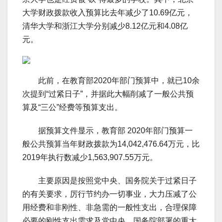
大学财政拨款收入预算比去年减少了10.69亿元，
清华大学和浙江大学分别减少8.12亿元和4.08亿
元。
此前，在教育部2020年部门预算中，就已10余
次提到“过紧日子”，并据此大幅削减了一般公共预
算及“三公”经费等预算支出。
据预算文件显示，教育部 2020年部门预算一
般公共预算当年财政拨款为14,042,476.64万元，比
2019年执行数减少1,563,907.55万元。
主要原因是按照党中央、国务院关于过紧日子
的有关要求，厉行节约办一切事业，大力压减了公
用经费和非刚性、非急需的一般性支出，合理保障
必要的刚性支出需求及党中央、国务院部署的重大