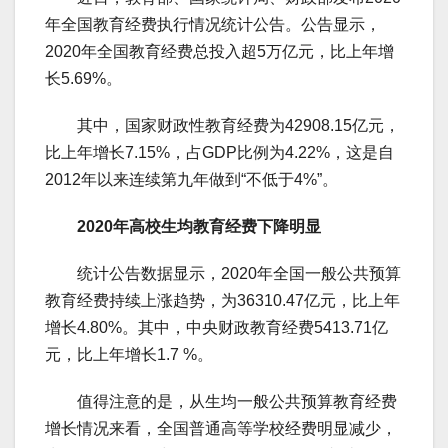
年全国教育经费执行情况统计公告。公告显示，
2020年全国教育经费总投入超5万亿元，比上年增
长5.69%。
其中，国家财政性教育经费为42908.15亿元，
比上年增长7.15%，占GDP比例为4.22%，这是自
2012年以来连续第九年做到“不低于4%”。
2020年高校生均教育经费下降明显
统计公告数据显示，2020年全国一般公共预算
教育经费持续上涨趋势，为36310.47亿元，比上年
增长4.80%。其中，中央财政教育经费5413.71亿
元，比上年增长1.7 %。
值得注意的是，从生均一般公共预算教育经费
增长情况来看，全国普通高等学校经费明显减少，