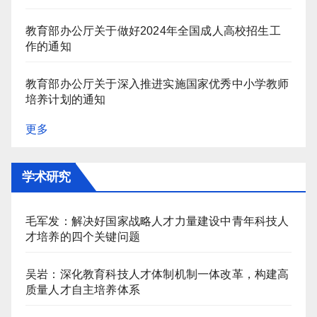
教育部办公厅关于做好2024年全国成人高校招生工
作的通知
教育部办公厅关于深入推进实施国家优秀中小学教师
培养计划的通知
更多
学术研究
毛军发：解决好国家战略人才力量建设中青年科技人
才培养的四个关键问题
吴岩：深化教育科技人才体制机制一体改革，构建高
质量人才自主培养体系