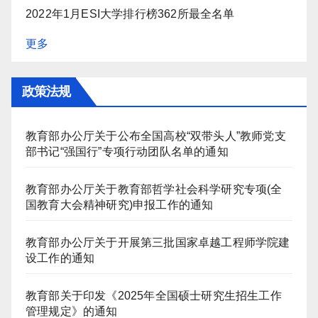
2022年1月ESI大学排行榜362所最全名单
更多
政策法规
教育部办公厅关于公布全国高校“双带头人”教师党支
部书记“强国行”专项行动团队名单的通知
教育部办公厅关于教育部哲学社会科学研究专项(全
国教育大会精神研究)申报工作的通知
教育部办公厅关于开展第三批国家卓越工程师学院建
设工作的通知
教育部关于印发《2025年全国硕士研究生招生工作
管理规定》的通知