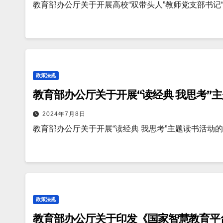
教育部办公厅关于开展高校“双带头人”教师党支部书记“
政策法规
教育部办公厅关于开展“读经典 我思考”
2024年7月8日
教育部办公厅关于开展“读经典 我思考”主题读书活动
政策法规
教育部办公厅关于印发《国家智慧教育平