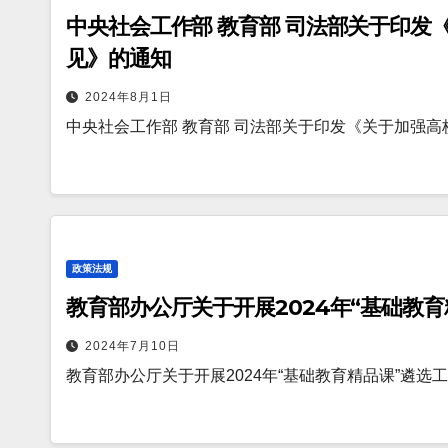
中央社会工作部 教育部 司法部关于印发
见》的通知
2024年8月1日
中央社会工作部 教育部 司法部关于印发《关于加强高
政策法规
教育部办公厅关于开展2024年“基础教
2024年7月10日
教育部办公厅关于开展2024年“基础教育精品课”遴选