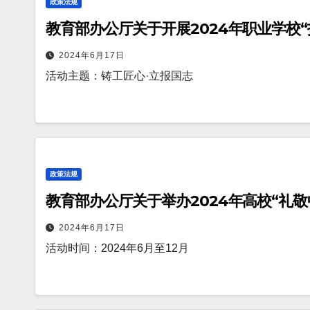
政策法规
教育部办公厅关于开展2024年职业学校
2024年6月17日
活动主题：铸工匠心·立报国志
政策法规
教育部办公厅关于举办2024年高校“礼
2024年6月17日
活动时间：2024年6月至12月