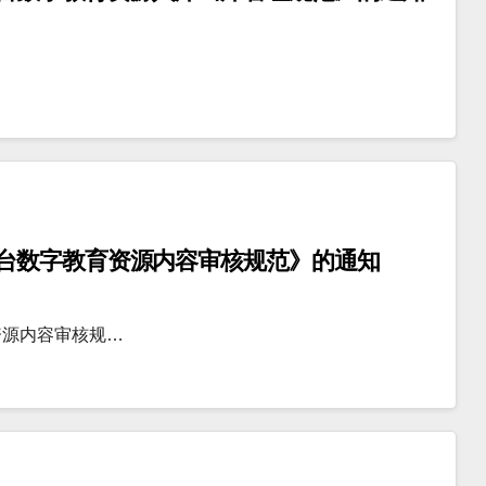
台数字教育资源内容审核规范》的通知
资源内容审核规…