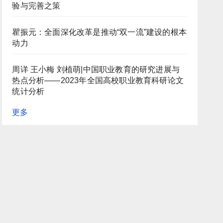
验与完善之策
瞿振元：全面深化改革是推动“双一流”建设的根本
动力
周详 王小梅 刘植萌|中国职业教育的研究进展与
热点分析——2023年全国高校职业教育科研论文
统计分析
更多