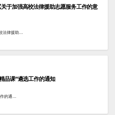
《关于加强高校法律援助志愿服务工作的意
校法律援助…
育精品课”遴选工作的通知
工作的通…