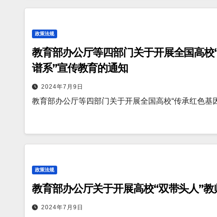
政策法规
教育部办公厅等四部门关于开展全国高校
谱系”宣传教育的通知
2024年7月9日
教育部办公厅等四部门关于开展全国高校“传承红色基
政策法规
教育部办公厅关于开展高校“双带头人”教
2024年7月9日