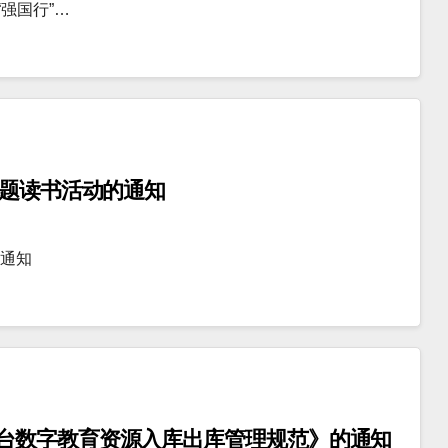
强国行”…
主题读书活动的通知
的通知
台数字教育资源入库出库管理规范》的通知