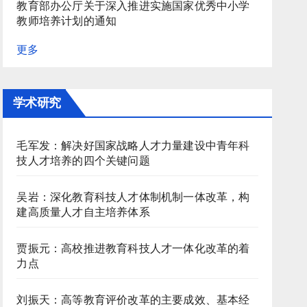
教育部办公厅关于深入推进实施国家优秀中小学
教师培养计划的通知
更多
学术研究
毛军发：解决好国家战略人才力量建设中青年科
技人才培养的四个关键问题
吴岩：深化教育科技人才体制机制一体改革，构
建高质量人才自主培养体系
贾振元：高校推进教育科技人才一体化改革的着
力点
刘振天：高等教育评价改革的主要成效、基本经