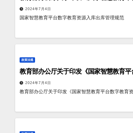
2024年7月4日
国家智慧教育平台数字教育资源入库出库管理规范
政策法规
教育部办公厅关于印发《国家智慧教育平
2024年7月4日
教育部办公厅关于印发《国家智慧教育平台数字教育