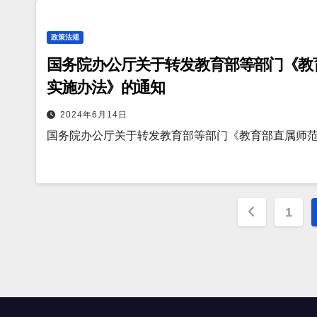
政策法规
国务院办公厅关于转发教育部等部门《教
实施办法》的通知
2024年6月14日
国务院办公厅关于转发教育部等部门《教育部直属师
文
1
章
分
页