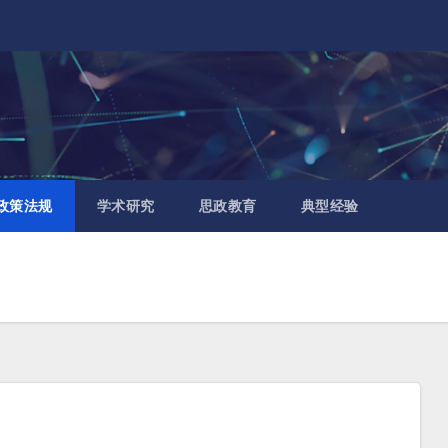
政策法规
学术研究
思政教育
典型经验