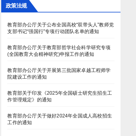
政策法规
教育部办公厅关于公布全国高校“双带头人”教师党
支部书记“强国行”专项行动团队名单的通知
教育部办公厅关于教育部哲学社会科学研究专项
(全国教育大会精神研究)申报工作的通知
教育部办公厅关于开展第三批国家卓越工程师学
院建设工作的通知
教育部关于印发《2025年全国硕士研究生招生工
作管理规定》的通知
教育部办公厅关于做好2024年全国成人高校招生
工作的通知