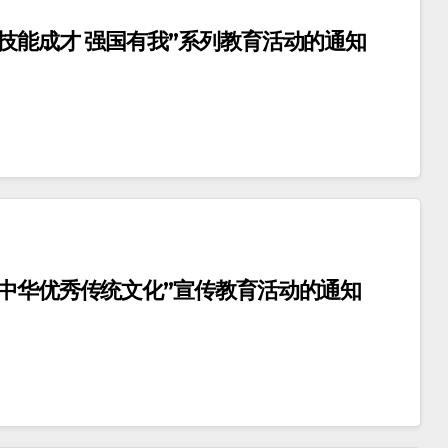
“技能成才 强国有我”系列教育活动的通知
敬中华优秀传统文化”宣传教育活动的通知