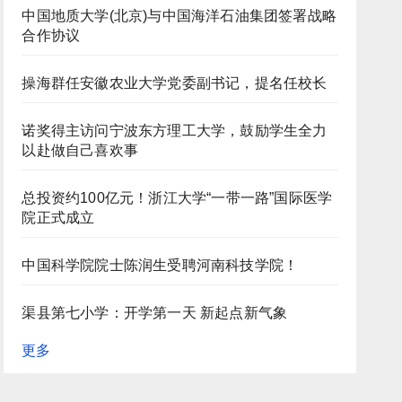
中国地质大学(北京)与中国海洋石油集团签署战略
合作协议
操海群任安徽农业大学党委副书记，提名任校长
诺奖得主访问宁波东方理工大学，鼓励学生全力
以赴做自己喜欢事
总投资约100亿元！浙江大学“一带一路”国际医学
院正式成立
中国科学院院士陈润生受聘河南科技学院！
渠县第七小学：开学第一天 新起点新气象
更多